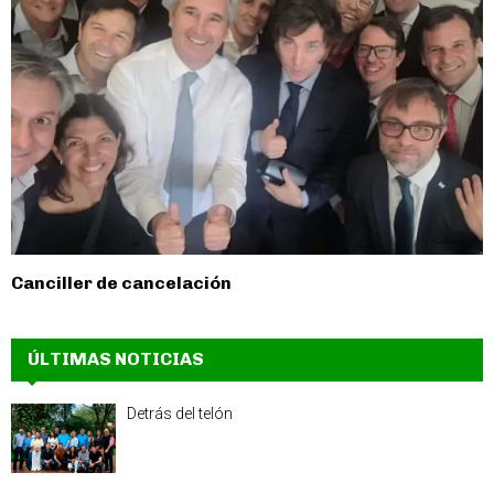
Canciller de cancelación
ÚLTIMAS NOTICIAS
Detrás del telón