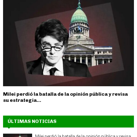
Milei perdió la batalla de la opinión pública y revisa
su estrategia...
ÚLTIMAS NOTICIAS
Milei perdió la batalla de la opinión pública y revisa