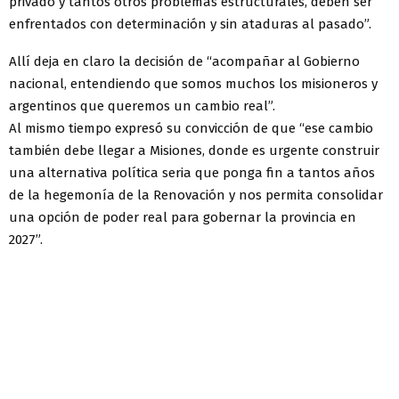
privado y tantos otros problemas estructurales, deben ser
enfrentados con determinación y sin ataduras al pasado”.
Allí deja en claro la decisión de “acompañar al Gobierno
nacional, entendiendo que somos muchos los misioneros y
argentinos que queremos un cambio real”.
Al mismo tiempo expresó su convicción de que “ese cambio
también debe llegar a Misiones, donde es urgente construir
una alternativa política seria que ponga fin a tantos años
de la hegemonía de la Renovación y nos permita consolidar
una opción de poder real para gobernar la provincia en
2027”.