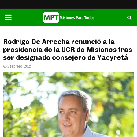
PRIMARY
MENU
Rodrigo De Arrecha renunció a la
presidencia de la UCR de Misiones tras
ser designado consejero de Yacyretá
5 febrero, 2025