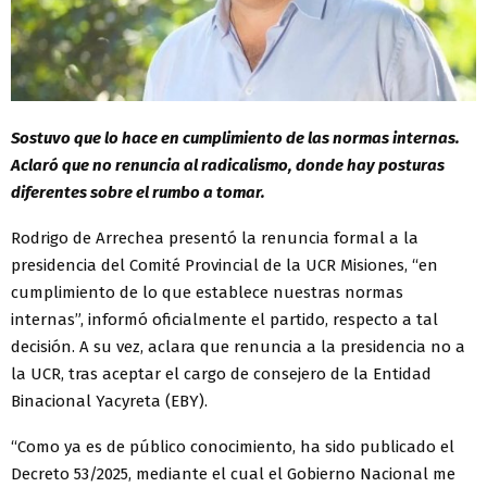
Sostuvo que lo hace en cumplimiento de las normas internas.
Aclaró que no renuncia al radicalismo, donde hay posturas
diferentes sobre el rumbo a tomar.
Rodrigo de Arrechea presentó la renuncia formal a la
presidencia del Comité Provincial de la UCR Misiones, “en
cumplimiento de lo que establece nuestras normas
internas”, informó oficialmente el partido, respecto a tal
decisión. A su vez, aclara que renuncia a la presidencia no a
la UCR, tras aceptar el cargo de consejero de la Entidad
Binacional Yacyreta (EBY).
“Como ya es de público conocimiento, ha sido publicado el
Decreto 53/2025, mediante el cual el Gobierno Nacional me