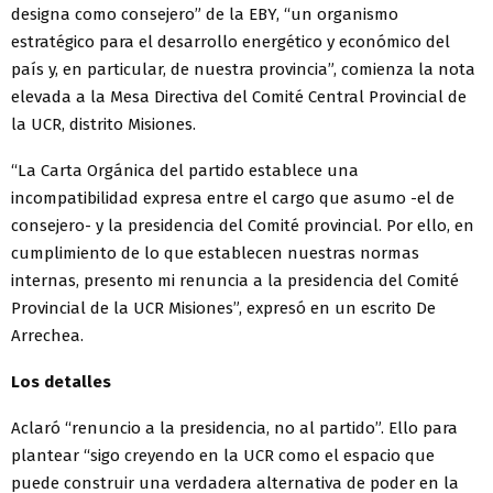
designa como consejero” de la EBY, “un organismo
estratégico para el desarrollo energético y económico del
país y, en particular, de nuestra provincia”, comienza la nota
elevada a la Mesa Directiva del Comité Central Provincial de
la UCR, distrito Misiones.
“La Carta Orgánica del partido establece una
incompatibilidad expresa entre el cargo que asumo -el de
consejero- y la presidencia del Comité provincial. Por ello, en
cumplimiento de lo que establecen nuestras normas
internas, presento mi renuncia a la presidencia del Comité
Provincial de la UCR Misiones”, expresó en un escrito De
Arrechea.
Los detalles
Aclaró “renuncio a la presidencia, no al partido”. Ello para
plantear “sigo creyendo en la UCR como el espacio que
puede construir una verdadera alternativa de poder en la