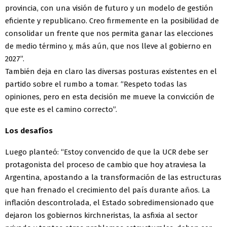
provincia, con una visión de futuro y un modelo de gestión
eficiente y republicano. Creo firmemente en la posibilidad de
consolidar un frente que nos permita ganar las elecciones
de medio término y, más aún, que nos lleve al gobierno en
2027”.
También deja en claro las diversas posturas existentes en el
partido sobre el rumbo a tomar. “Respeto todas las
opiniones, pero en esta decisión me mueve la convicción de
que este es el camino correcto”.
Los desafíos
Luego planteó: “Estoy convencido de que la UCR debe ser
protagonista del proceso de cambio que hoy atraviesa la
Argentina, apostando a la transformación de las estructuras
que han frenado el crecimiento del país durante años. La
inflación descontrolada, el Estado sobredimensionado que
dejaron los gobiernos kirchneristas, la asfixia al sector