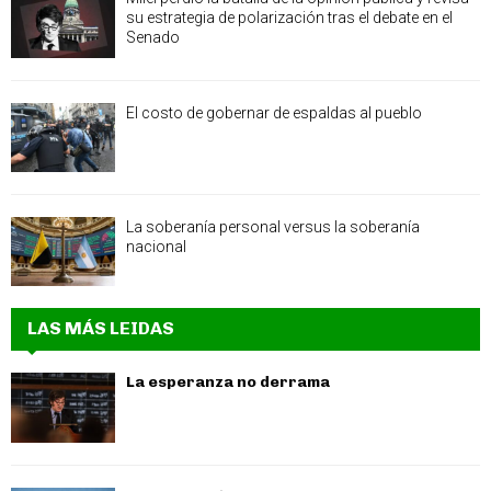
su estrategia de polarización tras el debate en el
Senado
El costo de gobernar de espaldas al pueblo
La soberanía personal versus la soberanía
nacional
LAS MÁS LEIDAS
La esperanza no derrama