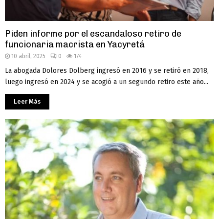
Piden informe por el escandaloso retiro de
funcionaria macrista en Yacyretá
10 abril, 2025
0
174
La abogada Dolores Dolberg ingresó en 2016 y se retiró en 2018,
luego ingresó en 2024 y se acogió a un segundo retiro este año...
Leer Más