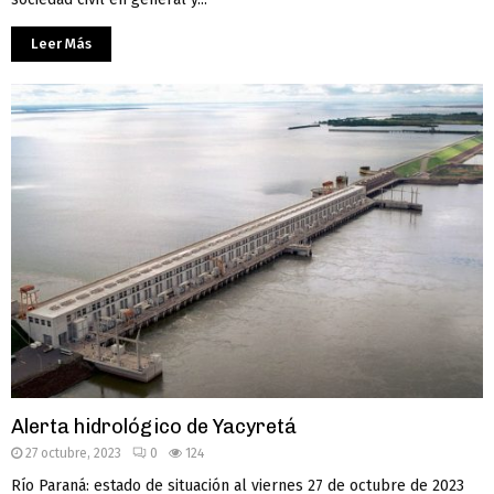
Leer Más
Alerta hidrológico de Yacyretá
27 octubre, 2023
0
124
Río Paraná: estado de situación al viernes 27 de octubre de 2023