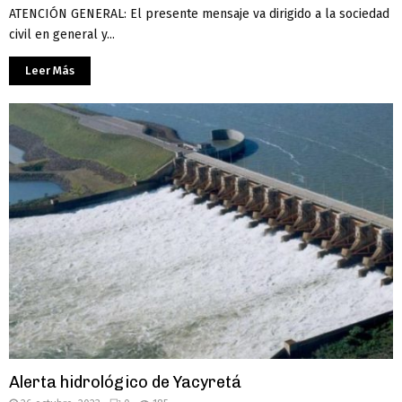
ATENCIÓN GENERAL: El presente mensaje va dirigido a la sociedad
civil en general y...
Leer Más
Alerta hidrológico de Yacyretá