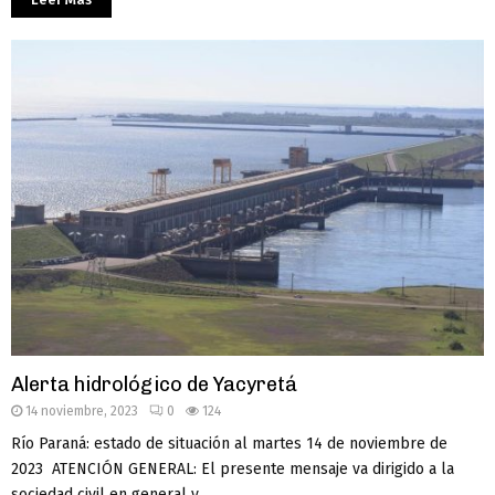
Alerta hidrológico de Yacyretá
14 noviembre, 2023
0
124
Río Paraná: estado de situación al martes 14 de noviembre de
2023 ATENCIÓN GENERAL: El presente mensaje va dirigido a la
sociedad civil en general y...