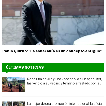
Pablo Quirno: "La soberanía es un concepto antiguo"
ÚLTIMAS NOTICIAS
Robó una novilla y una vaca criolla a un agricultor,
las vendió a su vecino y terminó arrestado por la...
La mejor de una promoción internacional: la oficial