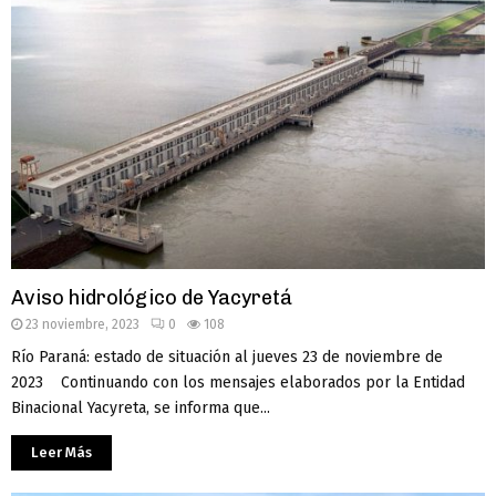
Aviso hidrológico de Yacyretá
23 noviembre, 2023
0
108
Río Paraná: estado de situación al jueves 23 de noviembre de
2023 Continuando con los mensajes elaborados por la Entidad
Binacional Yacyreta, se informa que...
Leer Más