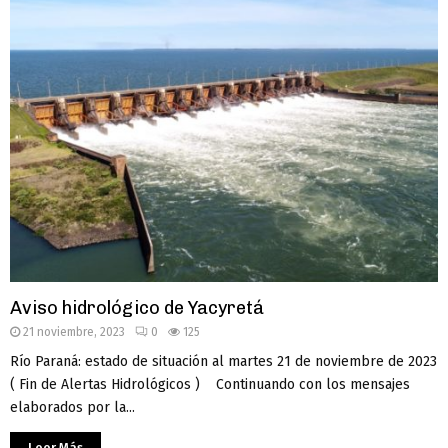
Aviso hidrológico de Yacyretá
21 noviembre, 2023
0
125
Río Paraná: estado de situación al martes 21 de noviembre de 2023
( Fin de Alertas Hidrológicos ) Continuando con los mensajes
elaborados por la...
Leer Más