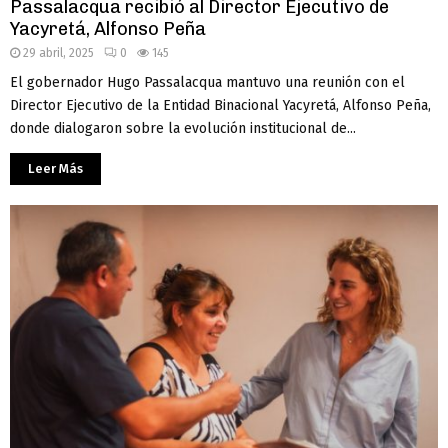
Passalacqua recibió al Director Ejecutivo de
Yacyretá, Alfonso Peña
29 abril, 2025
0
145
El gobernador Hugo Passalacqua mantuvo una reunión con el
Director Ejecutivo de la Entidad Binacional Yacyretá, Alfonso Peña,
donde dialogaron sobre la evolución institucional de...
Leer Más