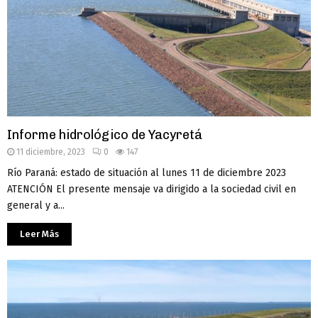
Informe hidrológico de Yacyretá
11 diciembre, 2023
0
147
Río Paraná: estado de situación al lunes 11 de diciembre 2023
ATENCIÓN El presente mensaje va dirigido a la sociedad civil en
general y a...
Leer Más