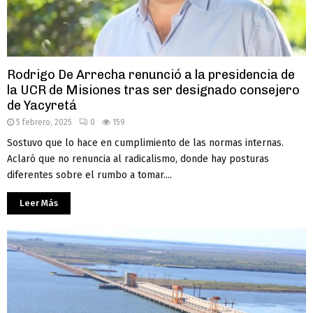
Rodrigo De Arrecha renunció a la presidencia de
la UCR de Misiones tras ser designado consejero
de Yacyretá
5 febrero, 2025
0
159
Sostuvo que lo hace en cumplimiento de las normas internas.
Aclaró que no renuncia al radicalismo, donde hay posturas
diferentes sobre el rumbo a tomar....
Leer Más