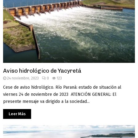
Aviso hidrológico de Yacyretá
24 noviembre, 2023
0
123
Cese de aviso hidrológico. Río Paraná: estado de situación al
viernes 24 de noviembre de 2023 ATENCIÓN GENERAL: El
presente mensaje va dirigido a la sociedad...
Leer Más