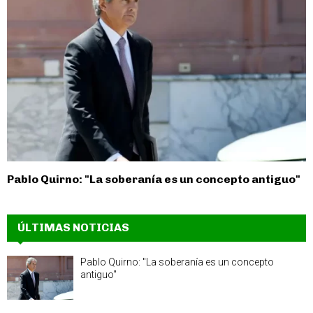
Pablo Quirno: "La soberanía es un concepto antiguo"
ÚLTIMAS NOTICIAS
Pablo Quirno: "La soberanía es un concepto
antiguo"