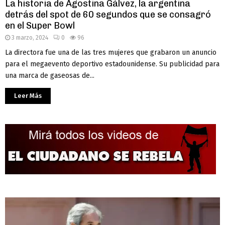
La historia de Agostina Gálvez, la argentina
detrás del spot de 60 segundos que se consagró
en el Super Bowl
3 marzo, 2024
0
96
La directora fue una de las tres mujeres que grabaron un anuncio
para el megaevento deportivo estadounidense. Su publicidad para
una marca de gaseosas de...
Leer Más