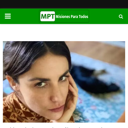
PRIMARY
MENU