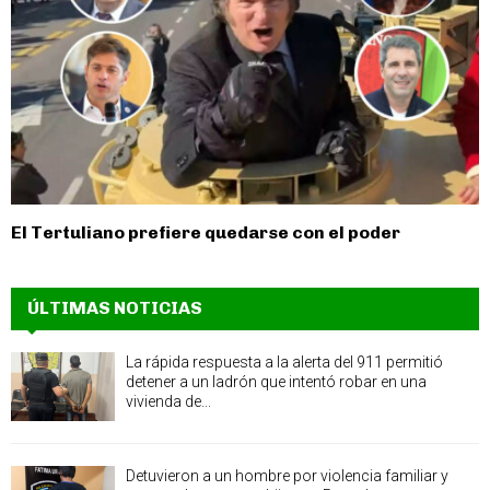
El Tertuliano prefiere quedarse con el poder
ÚLTIMAS NOTICIAS
La rápida respuesta a la alerta del 911 permitió
detener a un ladrón que intentó robar en una
vivienda de...
Detuvieron a un hombre por violencia familiar y