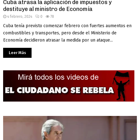
Cuba atrasa la aplicación de impuestos y
destituye al ministro de Economía
4 febrero, 2024
0
78
Cuba tenía previsto comenzar febrero con fuertes aumentos en
combustibles y transportes, pero desde el Ministerio de
Economía decidieron atrasar la medida por un ataque...
Leer Más