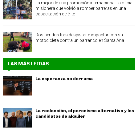
La mejor de una promoción internacional: la oficial
misionera que volvió a romper barreras en una
capacitación de élite
Dos heridos tras despistar e impactar con su
motocicleta contra un barranco en Santa Ana
LAS MÁS LEIDAS
La esperanza no derrama
La reelección, el peronismo alternativo y los
candidatos de alquiler