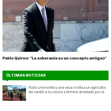
Pablo Quirno: "La soberanía es un concepto antiguo"
ÚLTIMAS NOTICIAS
Robó una novilla y una vaca criolla a un agricultor,
las vendió a su vecino y terminó arrestado por la...