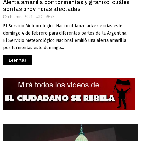
Alerta amarilla por tormentas y granizo: cuáles
son las provincias afectadas
4 febrero, 2024
0
78
El Servicio Meteorológico Nacional lanzó advertencias este
domingo 4 de febrero para diferentes partes de la Argentina.
El Servicio Meteorológico Nacional emitió una alerta amarilla
por tormentas este domingo...
Leer Más