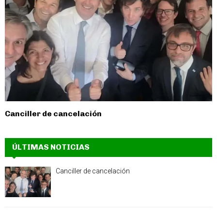
Canciller de cancelación
ÚLTIMAS NOTICIAS
Canciller de cancelación