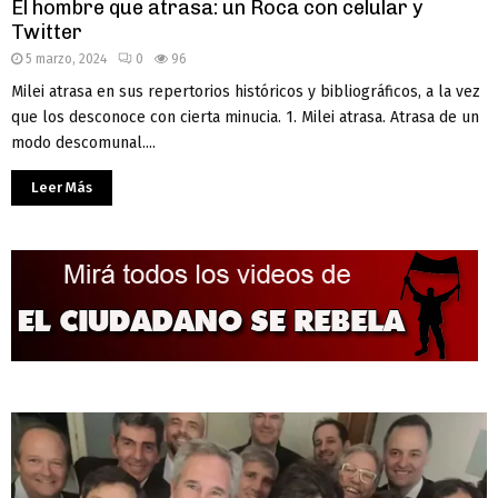
El hombre que atrasa: un Roca con celular y
Twitter
5 marzo, 2024
0
96
Milei atrasa en sus repertorios históricos y bibliográficos, a la vez
que los desconoce con cierta minucia. 1. Milei atrasa. Atrasa de un
modo descomunal....
Leer Más