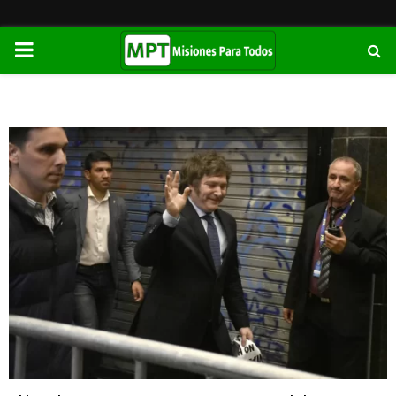
PRIMARY
MENU