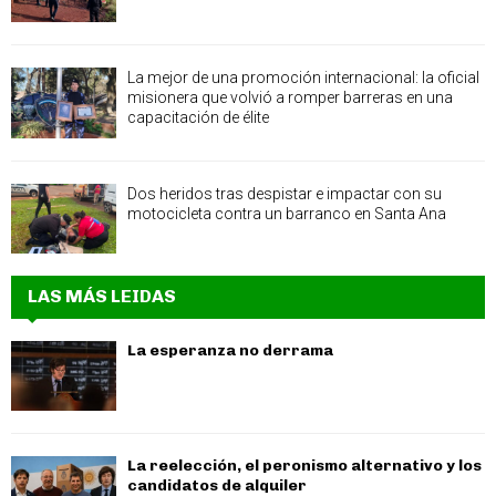
La mejor de una promoción internacional: la oficial
misionera que volvió a romper barreras en una
capacitación de élite
Dos heridos tras despistar e impactar con su
motocicleta contra un barranco en Santa Ana
LAS MÁS LEIDAS
La esperanza no derrama
La reelección, el peronismo alternativo y los
candidatos de alquiler