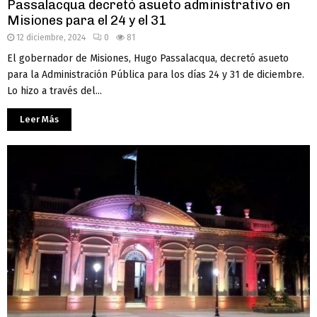
Passalacqua decretó asueto administrativo en
Misiones para el 24 y el 31
12 diciembre, 2024
0
81
El gobernador de Misiones, Hugo Passalacqua, decretó asueto
para la Administración Pública para los días 24 y 31 de diciembre.
Lo hizo a través del...
Leer Más