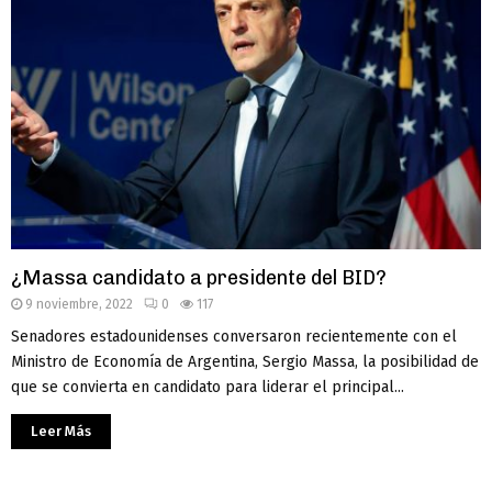
¿Massa candidato a presidente del BID?
9 noviembre, 2022
0
117
Senadores estadounidenses conversaron recientemente con el
Ministro de Economía de Argentina, Sergio Massa, la posibilidad de
que se convierta en candidato para liderar el principal...
Leer Más