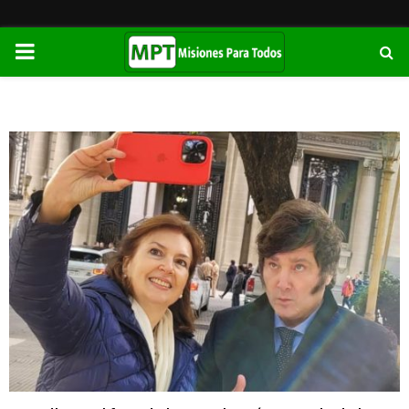
PRIMARY
MENU