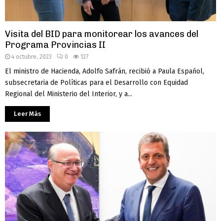
Visita del BID para monitorear los avances del
Programa Provincias II
4 octubre, 2023
0
127
El ministro de Hacienda, Adolfo Safrán, recibió a Paula Español,
subsecretaria de Políticas para el Desarrollo con Equidad
Regional del Ministerio del Interior, y a...
Leer Más