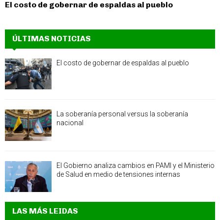
El costo de gobernar de espaldas al pueblo
ÚLTIMAS NOTICIAS
El costo de gobernar de espaldas al pueblo
La soberanía personal versus la soberanía
nacional
El Gobierno analiza cambios en PAMI y el Ministerio
de Salud en medio de tensiones internas
LAS MÁS LEIDAS