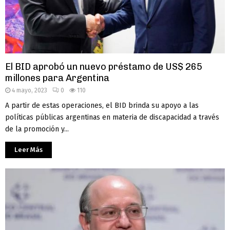
El BID aprobó un nuevo préstamo de US$ 265
millones para Argentina
4 mayo, 2023
0
110
A partir de estas operaciones, el BID brinda su apoyo a las
políticas públicas argentinas en materia de discapacidad a través
de la promoción y...
Leer Más