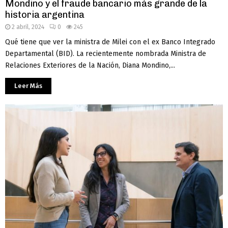
Mondino y el fraude bancario más grande de la
historia argentina
2 abril, 2024
0
245
Qué tiene que ver la ministra de Milei con el ex Banco Integrado
Departamental (BID). La recientemente nombrada Ministra de
Relaciones Exteriores de la Nación, Diana Mondino,...
Leer Más