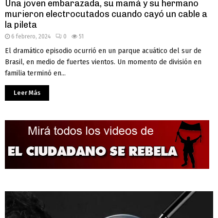
Una joven embarazada, su mamá y su hermano
murieron electrocutados cuando cayó un cable a
la pileta
6 febrero, 2024
0
51
El dramático episodio ocurrió en un parque acuático del sur de
Brasil, en medio de fuertes vientos. Un momento de división en
familia terminó en...
Leer Más