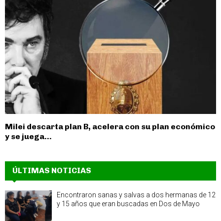
Milei descarta plan B, acelera con su plan económico
y se juega...
ÚLTIMAS NOTICIAS
Encontraron sanas y salvas a dos hermanas de 12
y 15 años que eran buscadas en Dos de Mayo