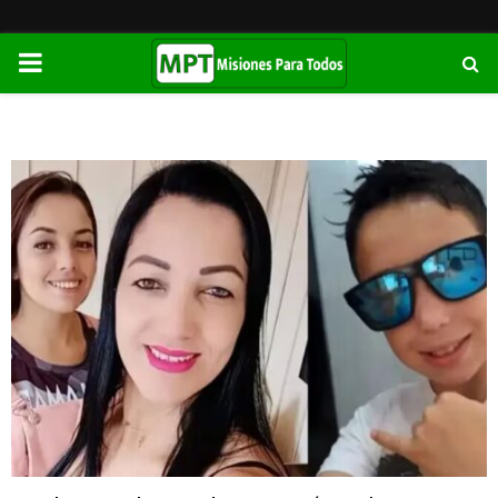
PRIMARY
MENU