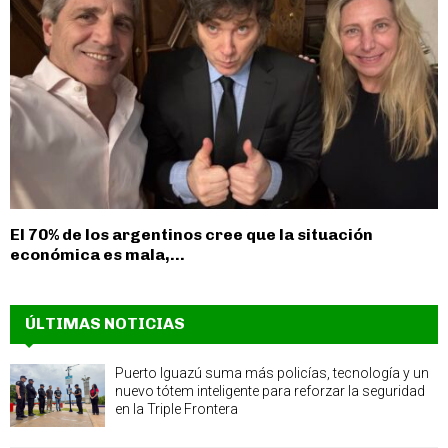
El 70% de los argentinos cree que la situación
económica es mala,...
ÚLTIMAS NOTICIAS
Puerto Iguazú suma más policías, tecnología y un
nuevo tótem inteligente para reforzar la seguridad
en la Triple Frontera