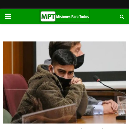
PRIMARY
MENU