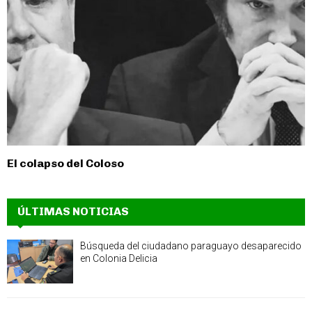
El colapso del Coloso
ÚLTIMAS NOTICIAS
Búsqueda del ciudadano paraguayo desaparecido
en Colonia Delicia