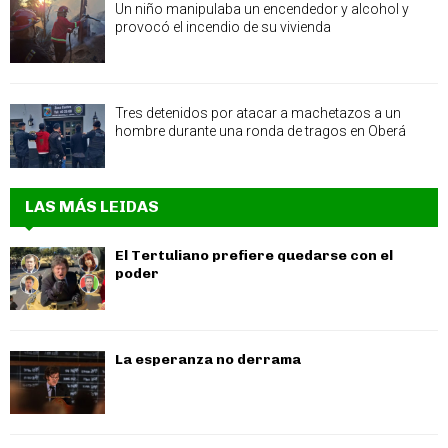
Un niño manipulaba un encendedor y alcohol y
provocó el incendio de su vivienda
Tres detenidos por atacar a machetazos a un
hombre durante una ronda de tragos en Oberá
LAS MÁS LEIDAS
El Tertuliano prefiere quedarse con el
poder
La esperanza no derrama