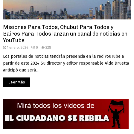
Misiones Para Todos, Chubut Para Todos y
Baires Para Todos lanzan un canal de noticias en
YouTube
1 enero, 2024
0
228
Los portales de noticias tendrán presencia en la red YouTube a
partir de este 2024 Su director y editor responsable Aldo Druetta
anticipó que será...
Leer Más