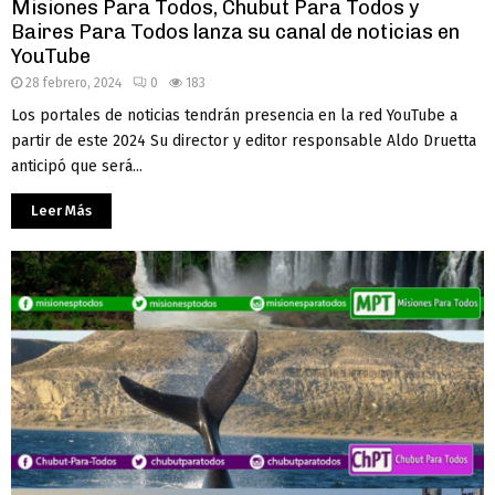
Misiones Para Todos, Chubut Para Todos y
Baires Para Todos lanza su canal de noticias en
YouTube
28 febrero, 2024
0
183
Los portales de noticias tendrán presencia en la red YouTube a
partir de este 2024 Su director y editor responsable Aldo Druetta
anticipó que será...
Leer Más