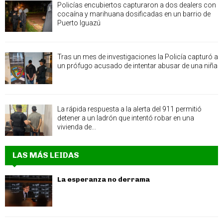
Policías encubiertos capturaron a dos dealers con
cocaína y marihuana dosificadas en un barrio de
Puerto Iguazú
Tras un mes de investigaciones la Policía capturó a
un prófugo acusado de intentar abusar de una niña
La rápida respuesta a la alerta del 911 permitió
detener a un ladrón que intentó robar en una
vivienda de...
LAS MÁS LEIDAS
La esperanza no derrama