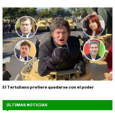
El Tertuliano prefiere quedarse con el poder
ÚLTIMAS NOTICIAS