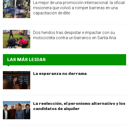
La mejor de una promoción internacional: la oficial
misionera que volvió a romper barreras en una
capacitación de élite
Dos heridos tras despistar e impactar con su
motocicleta contra un barranco en Santa Ana
LAS MÁS LEIDAS
La esperanza no derrama
La reelección, el peronismo alternativo y los
candidatos de alquiler