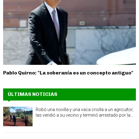
Pablo Quirno: "La soberanía es un concepto antiguo"
ÚLTIMAS NOTICIAS
Robó una novilla y una vaca criolla a un agricultor,
las vendió a su vecino y terminó arrestado por la...