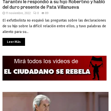
Tarantini le respondió a su hijo Robertino y habló
del duro presente de Pata Villanueva
11 noviembre, 2022
0
89
El exfutbolista no esquivó las preguntas sobre las declaraciones
de su hijo sobre la difícil relación entre ellos, y tuvo palabras de
aliento para su...
Leer Más