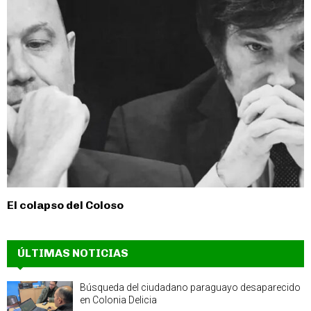
El colapso del Coloso
ÚLTIMAS NOTICIAS
Búsqueda del ciudadano paraguayo desaparecido
en Colonia Delicia