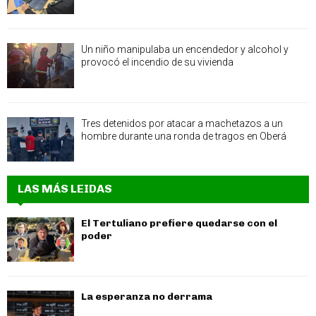
Un niño manipulaba un encendedor y alcohol y
provocó el incendio de su vivienda
Tres detenidos por atacar a machetazos a un
hombre durante una ronda de tragos en Oberá
LAS MÁS LEIDAS
El Tertuliano prefiere quedarse con el
poder
La esperanza no derrama