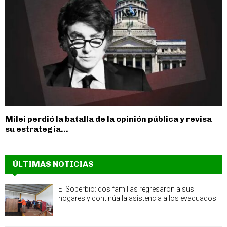
Milei perdió la batalla de la opinión pública y revisa
su estrategia...
ÚLTIMAS NOTICIAS
El Soberbio: dos familias regresaron a sus
hogares y continúa la asistencia a los evacuados