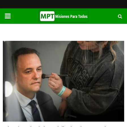
PRIMARY
MENU