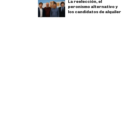
La reelección, el
peronismo alternativo y
los candidatos de alquiler