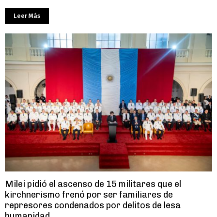
Leer Más
Milei pidió el ascenso de 15 militares que el
kirchnerismo frenó por ser familiares de
represores condenados por delitos de lesa
humanidad