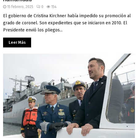
15 febrero, 2025
0
154
El gobierno de Cristina Kirchner había impedido su promoción al
grado de coronel. Son expedientes que se iniciaron en 2010. El
Presidente envió los pliegos...
Leer Más