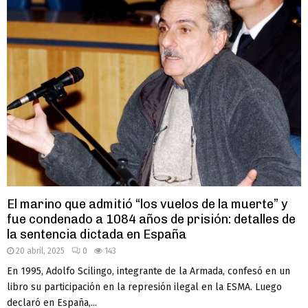
El marino que admitió “los vuelos de la muerte” y
fue condenado a 1084 años de prisión: detalles de
la sentencia dictada en España
20 abril, 2025
0
143
En 1995, Adolfo Scilingo, integrante de la Armada, confesó en un
libro su participación en la represión ilegal en la ESMA. Luego
declaró en España,...