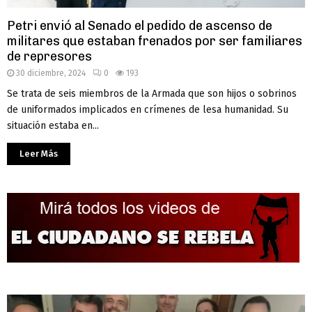
Petri envió al Senado el pedido de ascenso de
militares que estaban frenados por ser familiares
de represores
30 diciembre, 2024
0
193
Se trata de seis miembros de la Armada que son hijos o sobrinos
de uniformados implicados en crímenes de lesa humanidad. Su
situación estaba en...
Leer Más