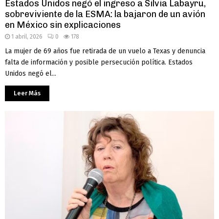
Estados Unidos negó el ingreso a Silvia Labayru,
sobreviviente de la ESMA: la bajaron de un avión
en México sin explicaciones
1 abril, 2026
0
178
La mujer de 69 años fue retirada de un vuelo a Texas y denuncia
falta de información y posible persecución política. Estados
Unidos negó el...
Leer Más