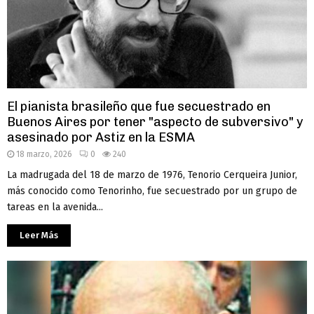
El pianista brasileño que fue secuestrado en
Buenos Aires por tener "aspecto de subversivo" y
asesinado por Astiz en la ESMA
18 marzo, 2026
0
240
La madrugada del 18 de marzo de 1976, Tenorio Cerqueira Junior,
más conocido como Tenorinho, fue secuestrado por un grupo de
tareas en la avenida...
Leer Más