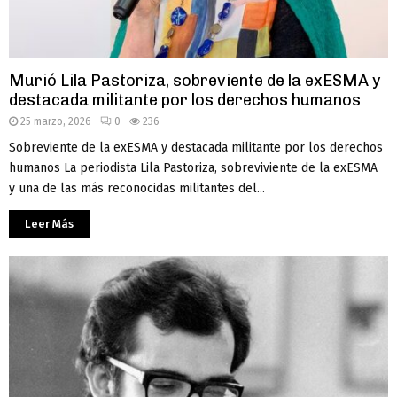
Murió Lila Pastoriza, sobreviente de la exESMA y
destacada militante por los derechos humanos
25 marzo, 2026
0
236
Sobreviente de la exESMA y destacada militante por los derechos
humanos La periodista Lila Pastoriza, sobreviviente de la exESMA
y una de las más reconocidas militantes del...
Leer Más