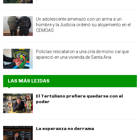
Un adolescente amenazó con un arma a un
hombre y la Justicia ordenó su alojamiento en el
CEMOAS
Policías rescataron a una cría de mono caí que
apareció en una vivienda de Santa Ana
LAS MÁS LEIDAS
El Tertuliano prefiere quedarse con el
poder
La esperanza no derrama