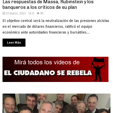
Las respuestas de Massa, Rubinstein y los
banqueros a los críticos de su plan
23 marzo, 2023
0
85
El objetivo central será la neutralización de las presiones alcistas
en el mercado de dólares financieros, ratificó el equipo
económico ante autoridades financieras y bursátiles....
Leer Más