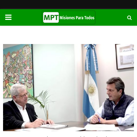
PRIMARY
MENU