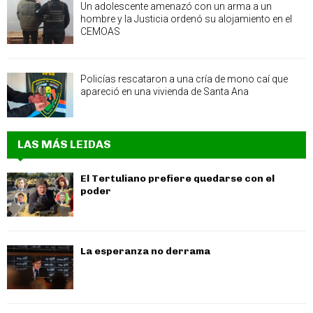
Un adolescente amenazó con un arma a un
hombre y la Justicia ordenó su alojamiento en el
CEMOAS
Policías rescataron a una cría de mono caí que
apareció en una vivienda de Santa Ana
LAS MÁS LEIDAS
El Tertuliano prefiere quedarse con el
poder
La esperanza no derrama