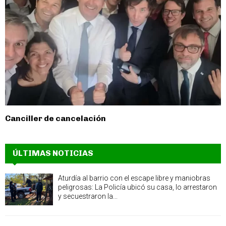
Canciller de cancelación
ÚLTIMAS NOTICIAS
Aturdía al barrio con el escape libre y maniobras
peligrosas: La Policía ubicó su casa, lo arrestaron
y secuestraron la...