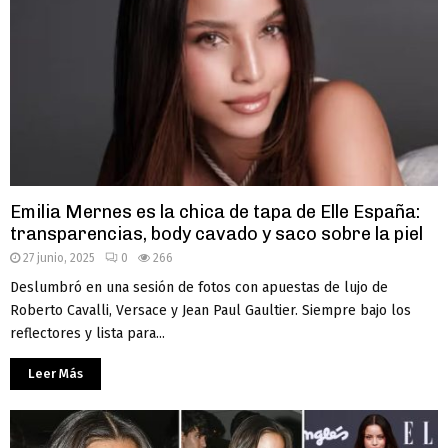
Emilia Mernes es la chica de tapa de Elle España:
transparencias, body cavado y saco sobre la piel
27 junio, 2025
0
266
Deslumbró en una sesión de fotos con apuestas de lujo de
Roberto Cavalli, Versace y Jean Paul Gaultier. Siempre bajo los
reflectores y lista para...
Leer Más