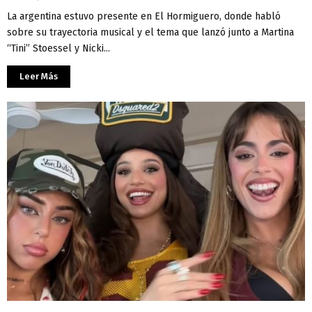
La argentina estuvo presente en El Hormiguero, donde habló
sobre su trayectoria musical y el tema que lanzó junto a Martina
“Tini” Stoessel y Nicki...
Leer Más