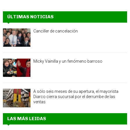
ÚLTIMAS NOTICIAS
Canciller de cancelación
Micky Vainilla y un fenómeno barroso
A sólo seis meses de su apertura, el mayorista
Diarco cierra sucursal por el derrumbe de las
ventas
LAS MÁS LEIDAS