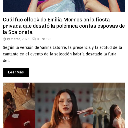
Cuál fue el look de Emilia Mernes en la fiesta
privada que desató la polémica con las esposas de
la Scaloneta
19 marzo, 2026
0
198
Según la versión de Yanina Latorre, la presencia y la actitud de la
cantante en el evento de la selección habría desatado la furia
del...
Leer Más