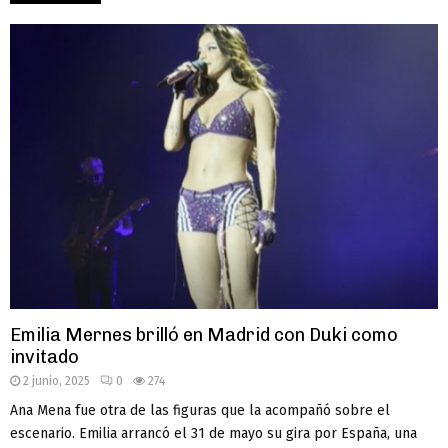
Emilia Mernes brilló en Madrid con Duki como
invitado
2 junio, 2025
0
274
Ana Mena fue otra de las figuras que la acompañó sobre el
escenario. Emilia arrancó el 31 de mayo su gira por España, una