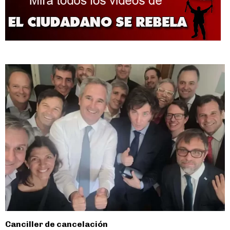
entradas
Canciller de cancelación