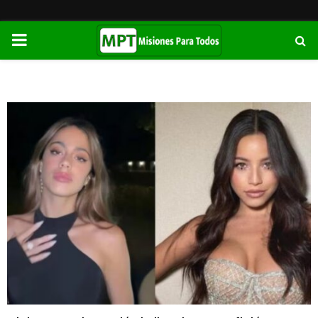
PRIMARY
MENU