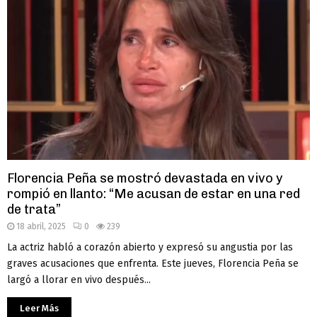
Florencia Peña se mostró devastada en vivo y
rompió en llanto: “Me acusan de estar en una red
de trata”
18 abril, 2025
0
239
La actriz habló a corazón abierto y expresó su angustia por las
graves acusaciones que enfrenta. Este jueves, Florencia Peña se
largó a llorar en vivo después...
Leer Más