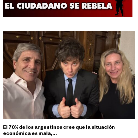
El 70% de los argentinos cree que la situación
económica es mala,...