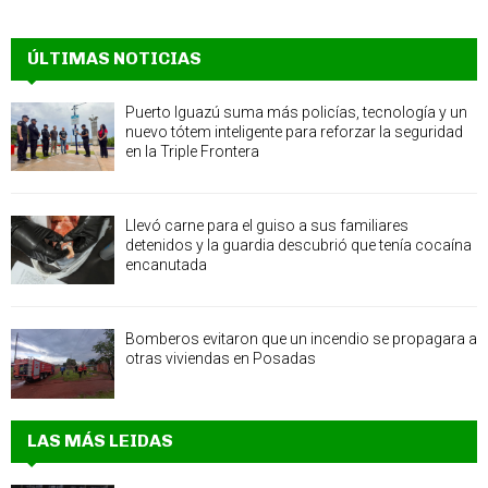
ÚLTIMAS NOTICIAS
Puerto Iguazú suma más policías, tecnología y un
nuevo tótem inteligente para reforzar la seguridad
en la Triple Frontera
Llevó carne para el guiso a sus familiares
detenidos y la guardia descubrió que tenía cocaína
encanutada
Bomberos evitaron que un incendio se propagara a
otras viviendas en Posadas
LAS MÁS LEIDAS