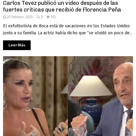
Carlos Tevez publicó un video después de las
fuertes críticas que recibió de Florencia Peña
25 febrero, 2025
0
133
El exfutbolista de Boca está de vacaciones en los Estados Unidos
junto a su familia. La actriz había dicho que “se olvidó un poco de...
Leer Más