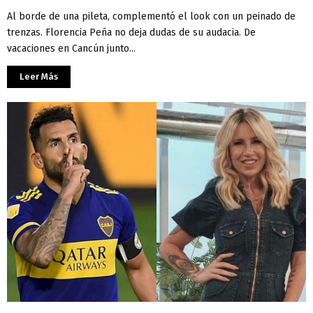
Al borde de una pileta, complementó el look con un peinado de
trenzas. Florencia Peña no deja dudas de su audacia. De
vacaciones en Cancún junto...
Leer Más