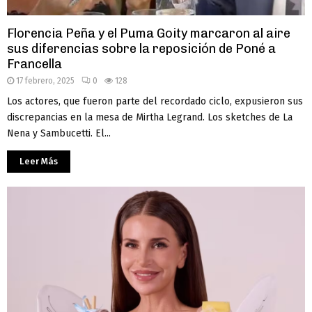
Florencia Peña y el Puma Goity marcaron al aire
sus diferencias sobre la reposición de Poné a
Francella
17 febrero, 2025
0
128
Los actores, que fueron parte del recordado ciclo, expusieron sus
discrepancias en la mesa de Mirtha Legrand. Los sketches de La
Nena y Sambucetti. El...
Leer Más