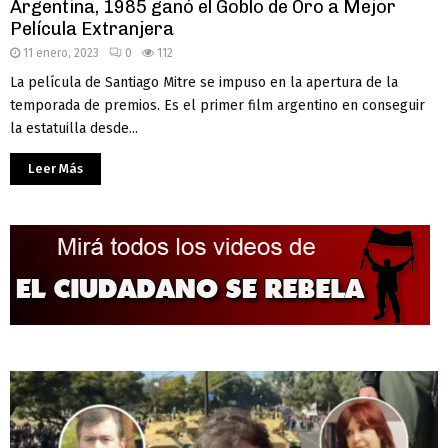
Argentina, 1985 ganó el Goblo de Oro a Mejor
Película Extranjera
11 enero, 2023
0
112
La película de Santiago Mitre se impuso en la apertura de la
temporada de premios. Es el primer film argentino en conseguir
la estatuilla desde...
Leer Más