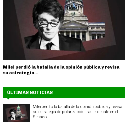
Milei perdió la batalla de la opinión pública y revisa
su estrategia...
ÚLTIMAS NOTICIAS
Milei perdió la batalla de la opinión pública y revisa
su estrategia de polarización tras el debate en el
Senado