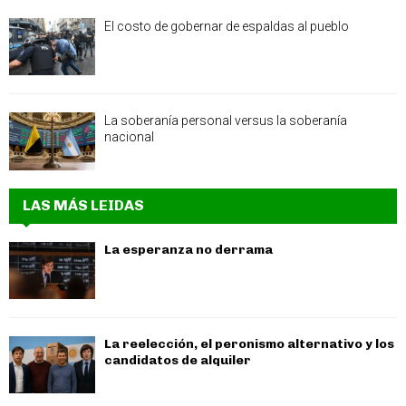
El costo de gobernar de espaldas al pueblo
La soberanía personal versus la soberanía
nacional
LAS MÁS LEIDAS
La esperanza no derrama
La reelección, el peronismo alternativo y los
candidatos de alquiler