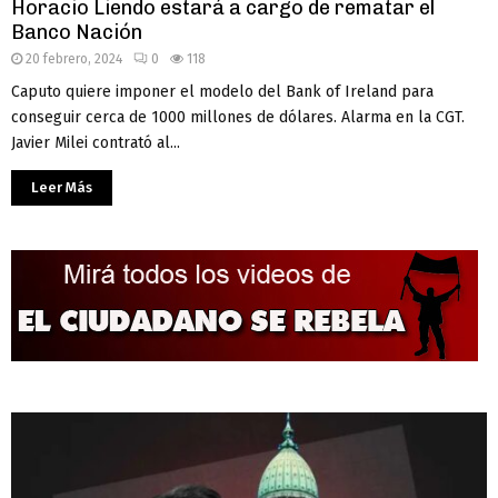
Horacio Liendo estará a cargo de rematar el
Banco Nación
20 febrero, 2024
0
118
Caputo quiere imponer el modelo del Bank of Ireland para
conseguir cerca de 1000 millones de dólares. Alarma en la CGT.
Javier Milei contrató al...
Leer Más