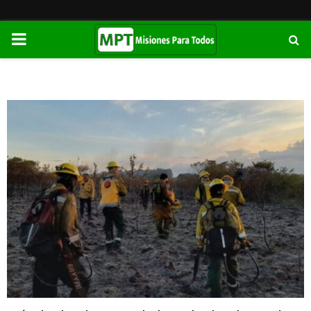
PRIMARY
MENU