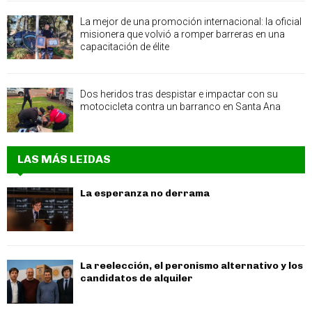
La mejor de una promoción internacional: la oficial
misionera que volvió a romper barreras en una
capacitación de élite
Dos heridos tras despistar e impactar con su
motocicleta contra un barranco en Santa Ana
LAS MÁS LEIDAS
La esperanza no derrama
La reelección, el peronismo alternativo y los
candidatos de alquiler