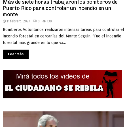
Más de siete horas trabajaron los bomberos de
Puerto Rico para controlar un incendio en un
monte
11 febrero, 2024
0
130
Bomberos Voluntarios realizaron intensas tareas para controlar el
incendio forestal en cercanías del Monte Seguin. “Fue el incendio
forestal más grande en lo que va...
Leer Más