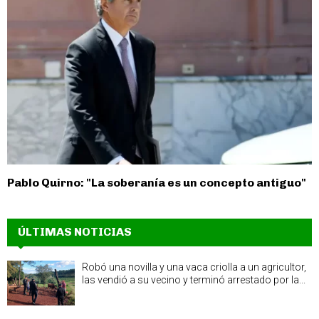
Pablo Quirno: "La soberanía es un concepto antiguo"
ÚLTIMAS NOTICIAS
Robó una novilla y una vaca criolla a un agricultor,
las vendió a su vecino y terminó arrestado por la...