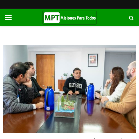
PRIMARY
MENU