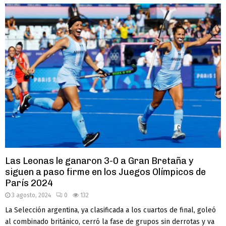
Las Leonas le ganaron 3-0 a Gran Bretaña y
siguen a paso firme en los Juegos Olímpicos de
París 2024
3 agosto, 2024
0
132
La Selección argentina, ya clasificada a los cuartos de final, goleó
al combinado británico, cerró la fase de grupos sin derrotas y va