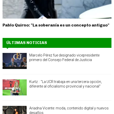
Pablo Quirno: "La soberanía es un concepto antiguo"
ÚLTIMAS NOTICIAS
Marcelo Pérez fue designado vicepresidente
primero del Consejo Federal de Justicia
Kurtz: : "La UCR trabaja en una tercera opción,
diferente al oficialismo provincial y nacional"
Ariadna Vicente: moda, contenido digital y nuevos
desafíos