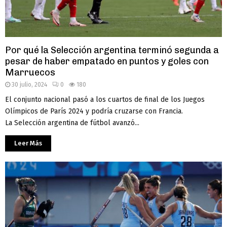
Por qué la Selección argentina terminó segunda a
pesar de haber empatado en puntos y goles con
Marruecos
30 julio, 2024
0
180
El conjunto nacional pasó a los cuartos de final de los Juegos
Olímpicos de París 2024 y podría cruzarse con Francia.
La Selección argentina de fútbol avanzó...
Leer Más