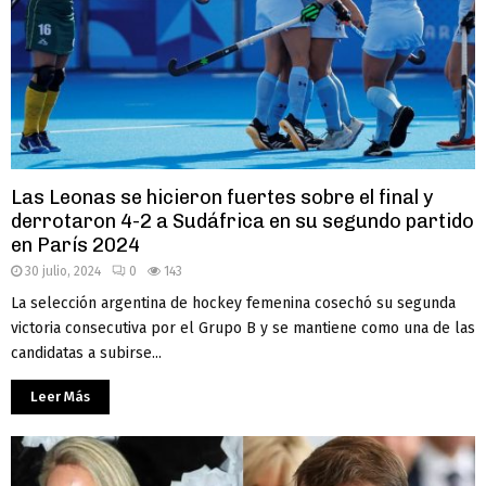
Las Leonas se hicieron fuertes sobre el final y
derrotaron 4-2 a Sudáfrica en su segundo partido
en París 2024
30 julio, 2024
0
143
La selección argentina de hockey femenina cosechó su segunda
victoria consecutiva por el Grupo B y se mantiene como una de las
candidatas a subirse...
Leer Más