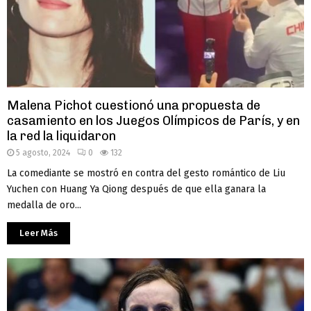
Malena Pichot cuestionó una propuesta de
casamiento en los Juegos Olímpicos de París, y en
la red la liquidaron
5 agosto, 2024
0
132
La comediante se mostró en contra del gesto romántico de Liu
Yuchen con Huang Ya Qiong después de que ella ganara la
medalla de oro...
Leer Más