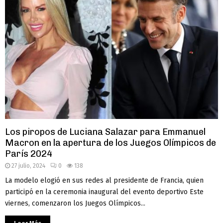
Los piropos de Luciana Salazar para Emmanuel
Macron en la apertura de los Juegos Olímpicos de
París 2024
27 julio, 2024
0
138
La modelo elogió en sus redes al presidente de Francia, quien
participó en la ceremonia inaugural del evento deportivo Este
viernes, comenzaron los Juegos Olímpicos...