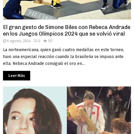
El gran gesto de Simone Biles con Rebeca Andrade
en los Juegos Olímpicos 2024 que se volvió viral
6 agosto, 2024
0
121
La norteamericana, quien ganó cuatro medallas en este torneo,
tuvo una especial reacción cuando la brasileña se impuso ante
ella. Rebeca Andrade consiguió el oro en...
Leer Más