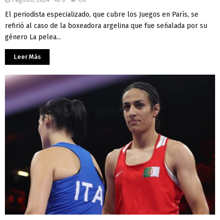
El periodista especializado, que cubre los Juegos en París, se
refirió al caso de la boxeadora argelina que fue señalada por su
género La pelea...
Leer Más