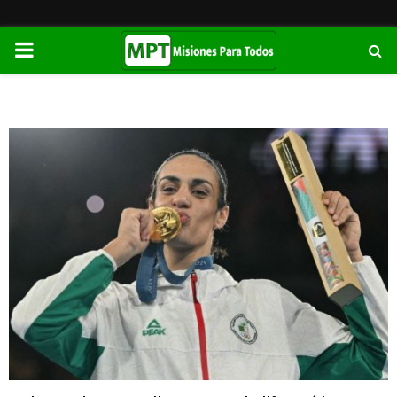
PRIMARY
MENU