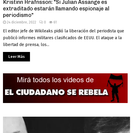
Kristinn Hrafnsson: "Si Julian Assange es
extraditado estarán llamando espionaje al
periodismo"
24 diciembre, 2022
0
61
El editor jefe de Wikileaks pidió la liberación del periodista que
publicó informes militares clasificados de EEUU. El ataque a la
libertad de prensa, los...
Leer Más