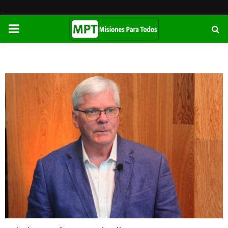
PRIMARY
MENU