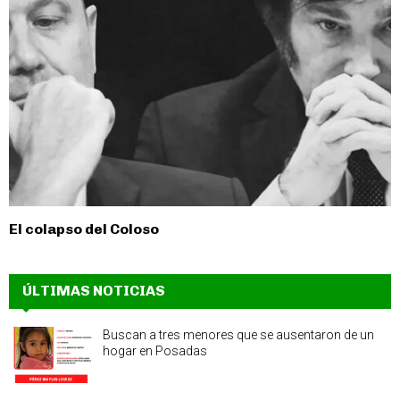
El colapso del Coloso
ÚLTIMAS NOTICIAS
Buscan a tres menores que se ausentaron de un
hogar en Posadas