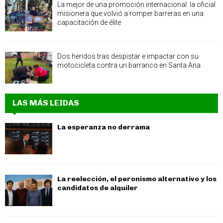
La mejor de una promoción internacional: la oficial
misionera que volvió a romper barreras en una
capacitación de élite
Dos heridos tras despistar e impactar con su
motocicleta contra un barranco en Santa Ana
LAS MÁS LEIDAS
La esperanza no derrama
La reelección, el peronismo alternativo y los
candidatos de alquiler