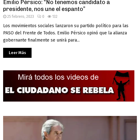
Emilio Pérsico: “No tenemos candidato a
presidente, nos une el espanto”
25 febrero, 2023
0
132
Los movimientos sociales lanzaron su partido político para las
PASO del Frente de Todos. Emilio Pérsico opinó que la alianza
gobernante finalmente se unirá para...
Leer Más