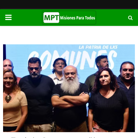
PRIMARY
MENU