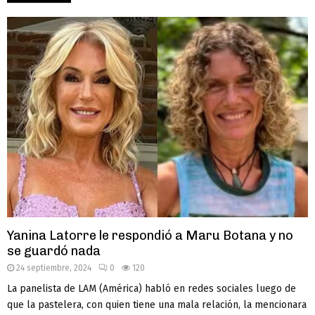
Yanina Latorre le respondió a Maru Botana y no
se guardó nada
24 septiembre, 2024
0
120
La panelista de LAM (América) habló en redes sociales luego de
que la pastelera, con quien tiene una mala relación, la mencionara