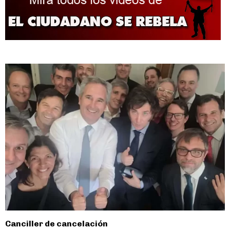
entradas
Canciller de cancelación