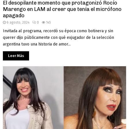
El desopilante momento que protagonizó Rocío
Marengo en LAM al creer que tenía el micrófono
apagado
6 agosto, 2024
0
145
Invitada al programa, recordó su época como botinera y sin
querer dijo públicamente con qué exjugador de la selección
argentina tuvo una historia de amor...
Leer Más