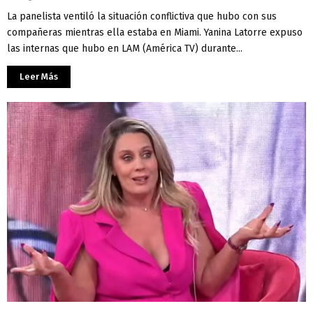
La panelista ventiló la situación conflictiva que hubo con sus
compañeras mientras ella estaba en Miami. Yanina Latorre expuso
las internas que hubo en LAM (América TV) durante...
Leer Más