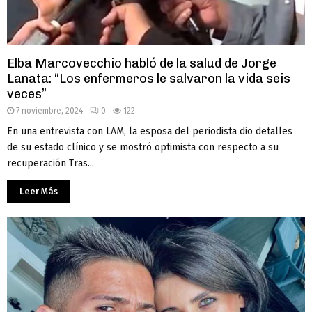
Elba Marcovecchio habló de la salud de Jorge
Lanata: “Los enfermeros le salvaron la vida seis
veces”
7 noviembre, 2024
0
122
En una entrevista con LAM, la esposa del periodista dio detalles
de su estado clínico y se mostró optimista con respecto a su
recuperación Tras...
Leer Más