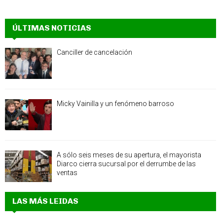
ÚLTIMAS NOTICIAS
Canciller de cancelación
Micky Vainilla y un fenómeno barroso
A sólo seis meses de su apertura, el mayorista
Diarco cierra sucursal por el derrumbe de las
ventas
LAS MÁS LEIDAS