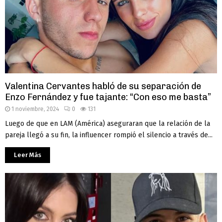
Valentina Cervantes habló de su separación de
Enzo Fernández y fue tajante: “Con eso me basta”
1 noviembre, 2024
0
131
Luego de que en LAM (América) aseguraran que la relación de la
pareja llegó a su fin, la influencer rompió el silencio a través de...
Leer Más