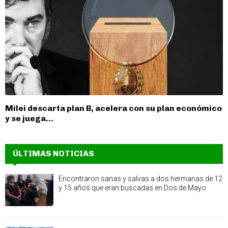
Milei descarta plan B, acelera con su plan económico
y se juega...
ÚLTIMAS NOTICIAS
Encontraron sanas y salvas a dos hermanas de 12
y 15 años que eran buscadas en Dos de Mayo