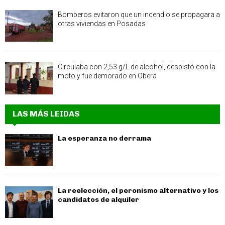
Bomberos evitaron que un incendio se propagara a
otras viviendas en Posadas
Circulaba con 2,53 g/L de alcohol, despistó con la
moto y fue demorado en Oberá
LAS MÁS LEIDAS
La esperanza no derrama
La reelección, el peronismo alternativo y los
candidatos de alquiler