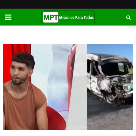
PRIMARY
MENU