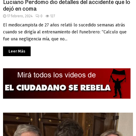
Luciano Perdomo dio detalles del accidente que lo
dejó en coma
17 febrero, 2024
0
127
El mediocampista de 27 años relató lo sucedido semanas atrás
cuando se dirigía al entrenamiento del Funebrero: “Calculo que
fue una negligencia mía, que no...
Leer Más