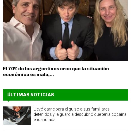
El 70% de los argentinos cree que la situación
económica es mala,...
ÚLTIMAS NOTICIAS
Llevó carne para el guiso a sus familiares
detenidos y la guardia descubrió que tenía cocaína
encanutada