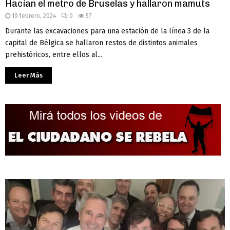
Hacían el metro de Bruselas y hallaron mamuts
19 febrero, 2024
0
57
Durante las excavaciones para una estación de la línea 3 de la
capital de Bélgica se hallaron restos de distintos animales
prehistóricos, entre ellos al...
Leer Más