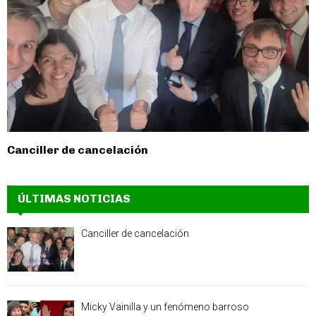
Canciller de cancelación
ÚLTIMAS NOTICIAS
Canciller de cancelación
Micky Vainilla y un fenómeno barroso