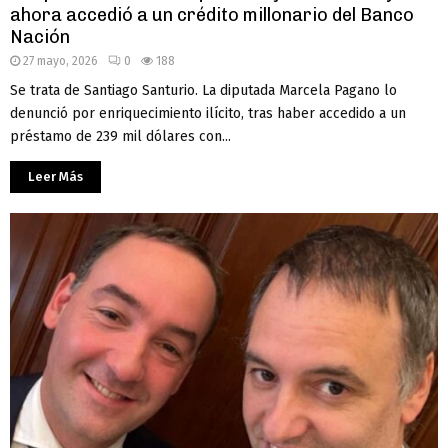
ahora accedió a un crédito millonario del Banco
Nación
27 mayo, 2026
0
188
Se trata de Santiago Santurio. La diputada Marcela Pagano lo
denunció por enriquecimiento ilícito, tras haber accedido a un
préstamo de 239 mil dólares con...
Leer Más