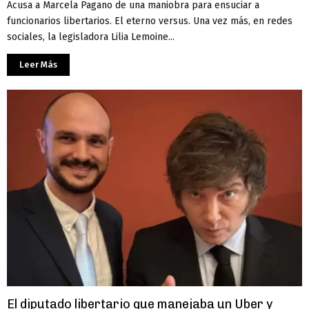
Acusa a Marcela Pagano de una maniobra para ensuciar a
funcionarios libertarios. El eterno versus. Una vez más, en redes
sociales, la legisladora Lilia Lemoine...
Leer Más
El diputado libertario que manejaba un Uber y