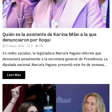
Quién es la asistente de Karina Milei a la que
denunciaron por ñoqui
13 mayo, 2026
0
176
En redes sociales, la legisladora Marcela Pagano informó que
denunciará penalmente a la secretaria general de Presidencia. La
diputada nacional Marcela Pagano presentó este fin de semana...
Leer Más