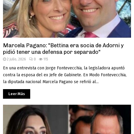
Marcela Pagano: "Bettina era socia de Adorni y
pidió tener una defensa por separado"
2 julio, 2026
0
115
En una entrevista con Jorge Fontevecchia, la legisladora apuntó
contra la esposa del ex Jefe de Gabinete. En Modo Fontevecchia,
la diputada nacional Marcela Pagano se refirió al...
Leer Más