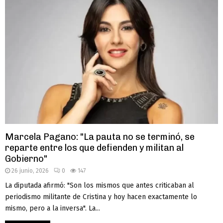
Marcela Pagano: "La pauta no se terminó, se
reparte entre los que defienden y militan al
Gobierno"
26 junio, 2026
0
147
La diputada afirmó: "Son los mismos que antes criticaban al
periodismo militante de Cristina y hoy hacen exactamente lo
mismo, pero a la inversa". La...