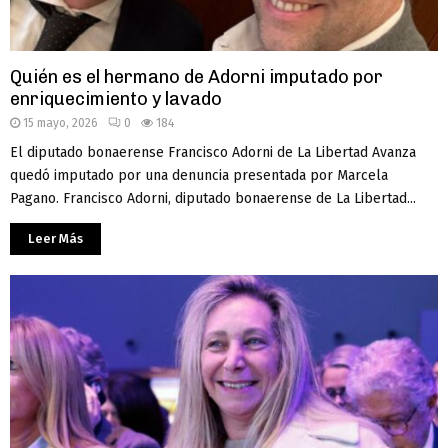
Quién es el hermano de Adorni imputado por
enriquecimiento y lavado
15 mayo, 2026
0
184
El diputado bonaerense Francisco Adorni de La Libertad Avanza
quedó imputado por una denuncia presentada por Marcela
Pagano. Francisco Adorni, diputado bonaerense de La Libertad...
Leer Más