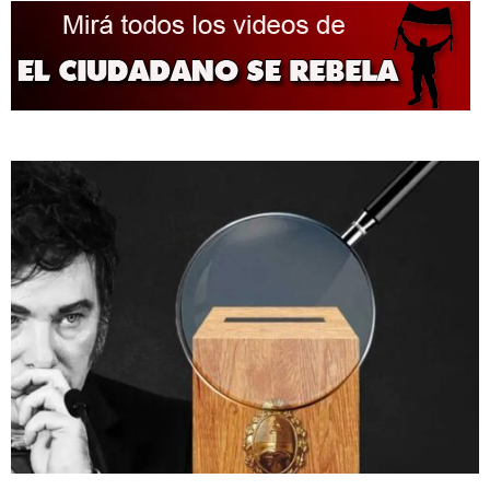
de
entradas