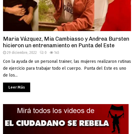
Maria Vázquez, Mia Cambiasso y Andrea Bursten
hicieron un entrenamiento en Punta del Este
29 diciembre, 2022
0
145
Con la ayuda de un personal trainer, las mujeres realizaron rutinas
de ejercicio para trabajar todo el cuerpo. Punta del Este es uno
de los...
Leer Más