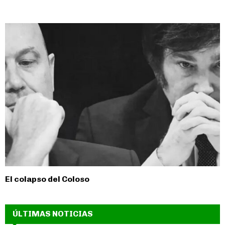
El colapso del Coloso
ÚLTIMAS NOTICIAS