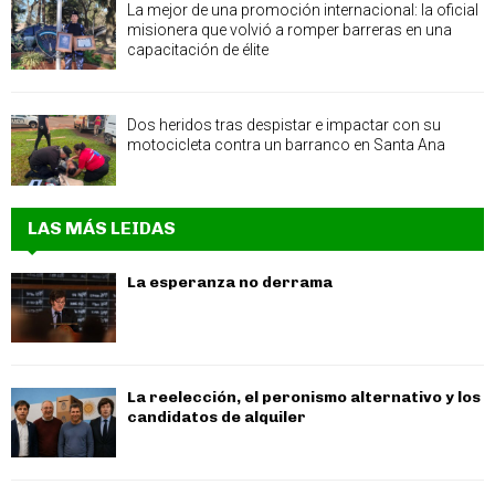
La mejor de una promoción internacional: la oficial
misionera que volvió a romper barreras en una
capacitación de élite
Dos heridos tras despistar e impactar con su
motocicleta contra un barranco en Santa Ana
LAS MÁS LEIDAS
La esperanza no derrama
La reelección, el peronismo alternativo y los
candidatos de alquiler