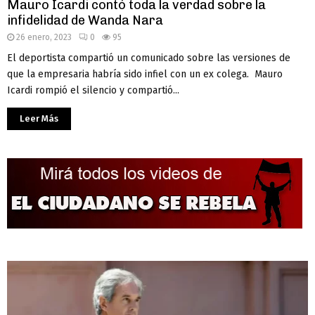
Mauro Icardi contó toda la verdad sobre la
infidelidad de Wanda Nara
26 enero, 2023
0
95
El deportista compartió un comunicado sobre las versiones de
que la empresaria habría sido infiel con un ex colega. Mauro
Icardi rompió el silencio y compartió...
Leer Más