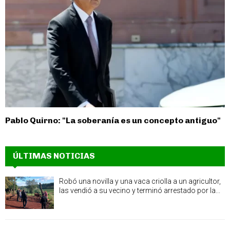
Pablo Quirno: "La soberanía es un concepto antiguo"
ÚLTIMAS NOTICIAS
Robó una novilla y una vaca criolla a un agricultor,
las vendió a su vecino y terminó arrestado por la...