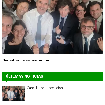
Canciller de cancelación
ÚLTIMAS NOTICIAS
Canciller de cancelación