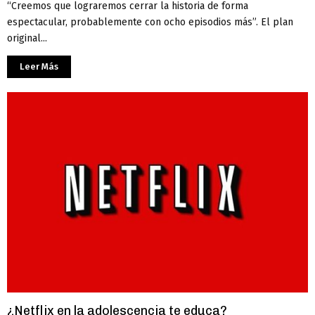
“Creemos que lograremos cerrar la historia de forma
espectacular, probablemente con ocho episodios más”. El plan
original...
Leer Más
¿Netflix en la adolescencia te educa?