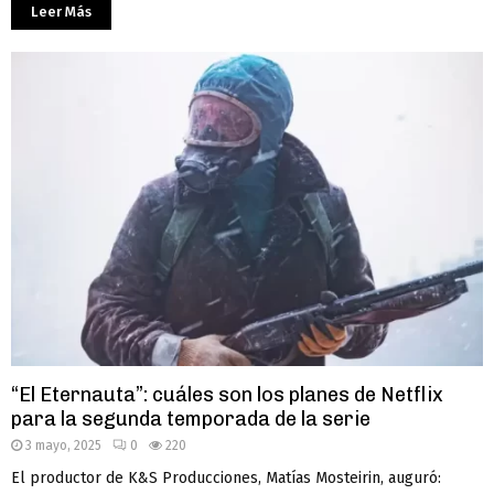
Leer Más
“El Eternauta”: cuáles son los planes de Netflix
para la segunda temporada de la serie
3 mayo, 2025
0
220
El productor de K&S Producciones, Matías Mosteirin, auguró: