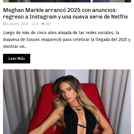
Meghan Markle arrancó 2025 con anuncios:
regreso a Instagram y una nueva serie de Netflix
4 enero, 2025
0
207
Luego de más de cinco años alejada de las redes sociales, la
duquesa de Sussex reapareció para celebrar la llegada del 2025 y
mostrar un...
Leer Más