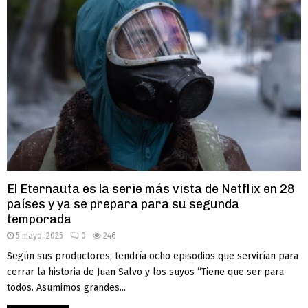
El Eternauta es la serie más vista de Netflix en 28
países y ya se prepara para su segunda
temporada
5 mayo, 2025
0
246
Según sus productores, tendría ocho episodios que servirían para
cerrar la historia de Juan Salvo y los suyos “Tiene que ser para
todos. Asumimos grandes...