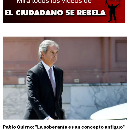
entradas
Pablo Quirno: "La soberanía es un concepto antiguo"