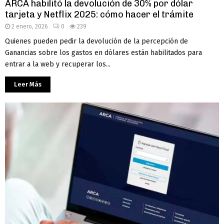
ARCA habilitó la devolución de 30% por dólar
tarjeta y Netflix 2025: cómo hacer el trámite
2 enero, 2026
0
239
Quienes pueden pedir la devolución de la percepción de
Ganancias sobre los gastos en dólares están habilitados para
entrar a la web y recuperar los...
Leer Más