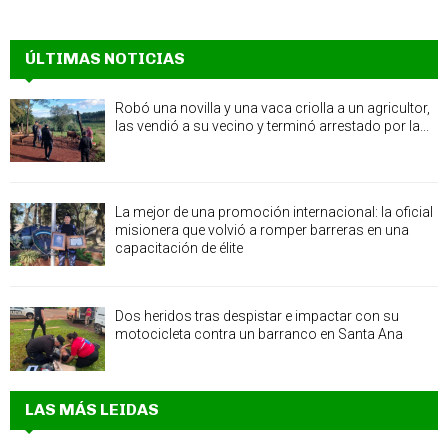
ÚLTIMAS NOTICIAS
Robó una novilla y una vaca criolla a un agricultor,
las vendió a su vecino y terminó arrestado por la...
La mejor de una promoción internacional: la oficial
misionera que volvió a romper barreras en una
capacitación de élite
Dos heridos tras despistar e impactar con su
motocicleta contra un barranco en Santa Ana
LAS MÁS LEIDAS