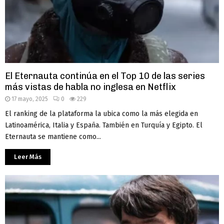
El Eternauta continúa en el Top 10 de las series
más vistas de habla no inglesa en Netflix
17 mayo, 2025
0
229
El ranking de la plataforma la ubica como la más elegida en
Latinoamérica, Italia y España. También en Turquía y Egipto. El
Eternauta se mantiene como...
Leer Más