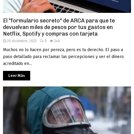
El "formulario secreto" de ARCA para que te
devuelvan miles de pesos por tus gastos en
Netflix, Spotify y compras con tarjeta
20 diciembre, 2025
0
249
Muchos no lo hacen por pereza, pero es tu derecho. El paso a
paso detallado para reclamar las percepciones y ver el dinero
acreditado en...
Leer Más