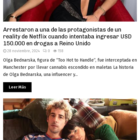
Arrestaron a una de las protagonistas de un
reality de Netflix cuando intentaba ingresar USD
150.000 en drogas a Reino Unido
28 noviembre, 2024
0
158
Olga Bednarska, figura de “Too Hot to Handle”, fue interceptada en
Manchester por llevar cannabis escondido en maletas La historia
de Olga Bednarska, una influencer y...
Leer Más