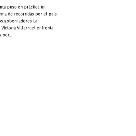
nta puso en práctica un
ma de recorridas por el país.
los gobernadores La
 Victoria Villarruel enfrenta
 por...