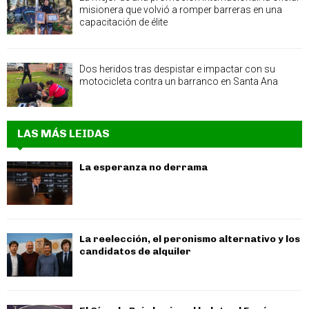
misionera que volvió a romper barreras en una
capacitación de élite
Dos heridos tras despistar e impactar con su
motocicleta contra un barranco en Santa Ana
LAS MÁS LEIDAS
La esperanza no derrama
La reelección, el peronismo alternativo y los
candidatos de alquiler