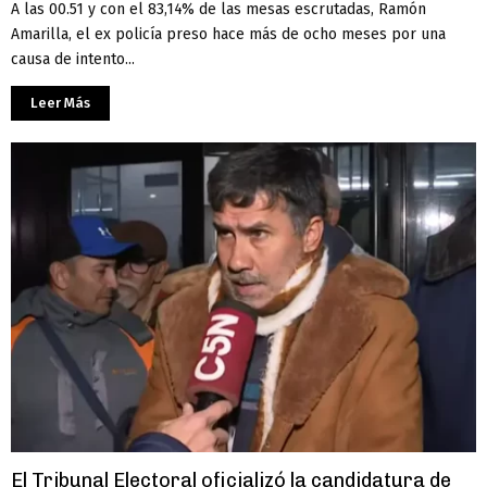
A las 00.51 y con el 83,14% de las mesas escrutadas, Ramón
Amarilla, el ex policía preso hace más de ocho meses por una
causa de intento...
Leer Más
El Tribunal Electoral oficializó la candidatura de