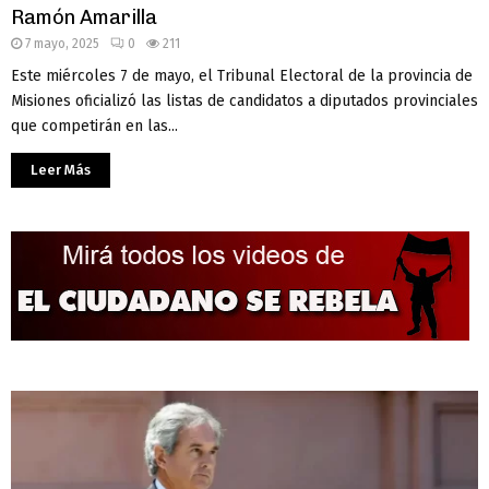
Ramón Amarilla
7 mayo, 2025
0
211
Este miércoles 7 de mayo, el Tribunal Electoral de la provincia de
Misiones oficializó las listas de candidatos a diputados provinciales
que competirán en las...
Leer Más