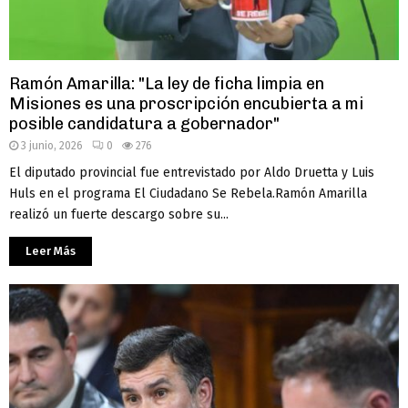
Ramón Amarilla: "La ley de ficha limpia en
Misiones es una proscripción encubierta a mi
posible candidatura a gobernador"
3 junio, 2026
0
276
El diputado provincial fue entrevistado por Aldo Druetta y Luis
Huls en el programa El Ciudadano Se Rebela.Ramón Amarilla
realizó un fuerte descargo sobre su...
Leer Más