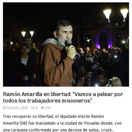
Ramón Amarilla en libertad: “Vamos a pelear por
todos los trabajadores misioneros”
14 junio, 2025
0
210
Tras recuperar su libertad, el diputado electo Ramón
Amarilla (58) fue trasladado a la ciudad de Posadas donde, con
una caravana conformada por una decena de autos, cruzó...