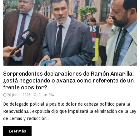
Sorprendentes declaraciones de Ramón Amarilla:
¿está negociando o avanza como referente de un
frente opositor?
20 junio, 2025
0
234
De delegado policial a posible dolor de cabeza político para la
Renovación.El expolicia dijo que impulsará la eliminación de la Ley
de Lemas y reducción...
Leer Más