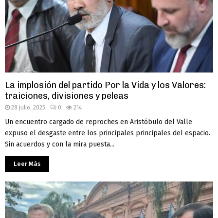
La implosión del partido Por la Vida y los Valores:
traiciones, divisiones y peleas
28 julio, 2025
0
214
Un encuentro cargado de reproches en Aristóbulo del Valle
expuso el desgaste entre los principales principales del espacio.
Sin acuerdos y con la mira puesta...
Leer Más