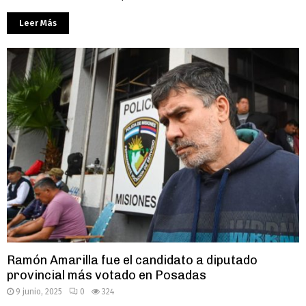
Leer Más
Ramón Amarilla fue el candidato a diputado
provincial más votado en Posadas
9 junio, 2025
0
324