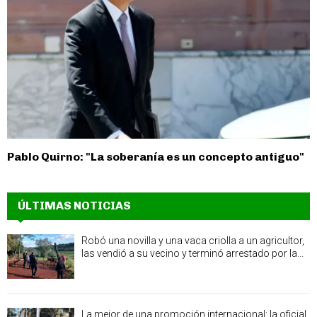
Pablo Quirno: "La soberanía es un concepto antiguo"
ÚLTIMAS NOTICIAS
Robó una novilla y una vaca criolla a un agricultor,
las vendió a su vecino y terminó arrestado por la...
La mejor de una promoción internacional: la oficial