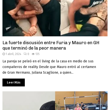
La fuerte discusión entre Furia y Mauro en GH
que terminó de la peor manera
1 abril, 2024
0
135
La pareja se peleó en el living de la casa en medio de sus
compañeros de reality Desde que Mauro entró al certamen
de Gran Hermano, Juliana Scaglione, a quien...
Leer Más