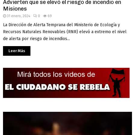
Advierten que se elevó el riesgo de incendio en
Misiones
31 enero, 2024
0
69
La Dirección de Alerta Temprana del Ministerio de Ecología y
Recursos Naturales Renovables (RNR) elevó a extremo el nivel
de alerta por riesgo de incendios...
Leer Más