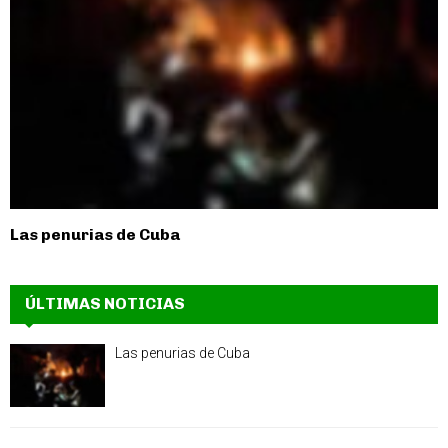
Las penurias de Cuba
ÚLTIMAS NOTICIAS
Las penurias de Cuba