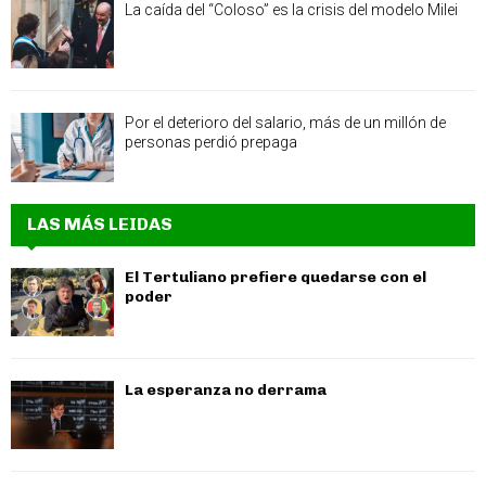
La caída del “Coloso” es la crisis del modelo Milei
Por el deterioro del salario, más de un millón de
personas perdió prepaga
LAS MÁS LEIDAS
El Tertuliano prefiere quedarse con el
poder
La esperanza no derrama