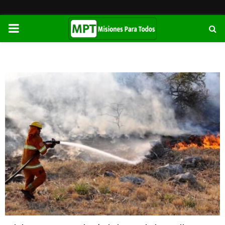
PRIMARY
MENU