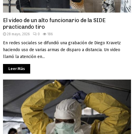
El video de un alto funcionario de la SIDE
practicando tiro
28 mayo, 2026
0
186
En redes sociales se difundió una grabación de Diego Kravetz
haciendo uso de varias armas de disparo a distancia. Un video
llamó la atención en...
Leer Más