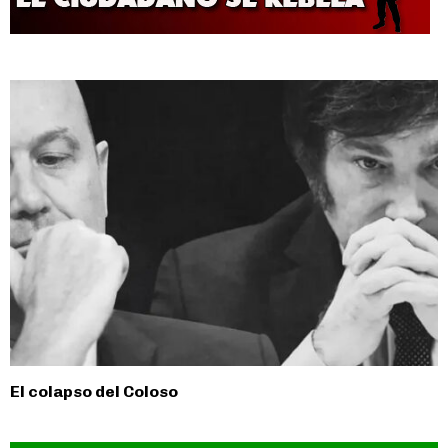
El colapso del Coloso