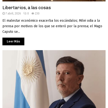
Libertarios, a las cosas
7 abril, 2026
0
230
El malestar económico exacerba los escándalos; Milei odia a la
prensa por motivos de los que se enteró por la prensa; el Mago
Caputo se...
Leer Más