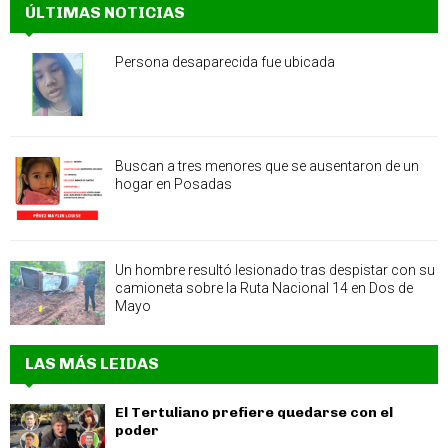
ÚLTIMAS NOTICIAS
Persona desaparecida fue ubicada
Buscan a tres menores que se ausentaron de un
hogar en Posadas
Un hombre resultó lesionado tras despistar con su
camioneta sobre la Ruta Nacional 14 en Dos de
Mayo
LAS MÁS LEIDAS
El Tertuliano prefiere quedarse con el
poder