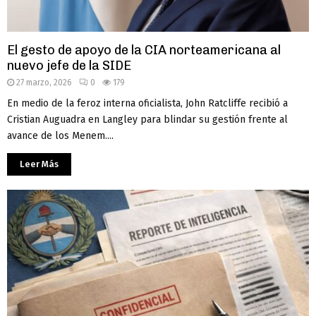
El gesto de apoyo de la CIA norteamericana al
nuevo jefe de la SIDE
27 marzo, 2026
0
179
En medio de la feroz interna oficialista, John Ratcliffe recibió a
Cristian Auguadra en Langley para blindar su gestión frente al
avance de los Menem....
Leer Más