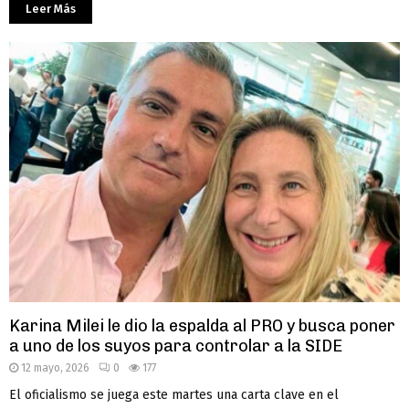
Leer Más
Karina Milei le dio la espalda al PRO y busca poner
a uno de los suyos para controlar a la SIDE
12 mayo, 2026
0
177
El oficialismo se juega este martes una carta clave en el