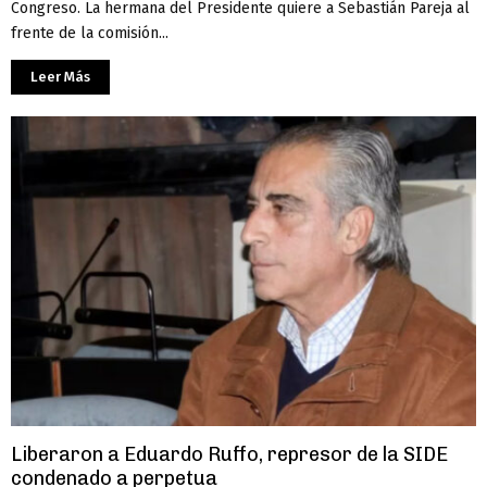
Congreso. La hermana del Presidente quiere a Sebastián Pareja al
frente de la comisión...
Leer Más
Liberaron a Eduardo Ruffo, represor de la SIDE
condenado a perpetua