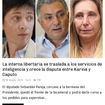
La interna libertaria se traslada a los servicios de
inteligencia y crece la disputa entre Karina y
Caputo
18 mayo, 2026
0
178
El diputado Sebastián Pareja, cercano a la hermana del
Presidente, quedó al frente de la bicameral y podrá darle curso a
los pedidos para supervisar...