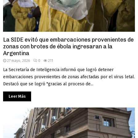
La SIDE evitó que embarcaciones provenientes de
zonas con brotes de ébola ingresaran a la
Argentina
27 mayo, 2026
0
211
La Secretaría de Inteligencia informó que logró detener
embarcaciones provenientes de zonas afectadas por el virus letal.
Destacó que se logró "gracias al proceso de...
Leer Más