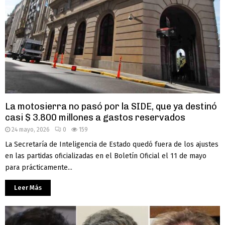
La motosierra no pasó por la SIDE, que ya destinó
casi $ 3.800 millones a gastos reservados
24 mayo, 2026
0
159
La Secretaría de Inteligencia de Estado quedó fuera de los ajustes
en las partidas oficializadas en el Boletín Oficial el 11 de mayo
para prácticamente...
Leer Más