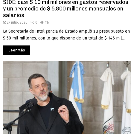
SIDE: casi $ 10 mil millones en gastos reservados
y un promedio de $ 5.800 millones mensuales en
salarios
27 julio, 2026
0
117
La Secretaría de Inteligencia de Estado amplió su presupuesto en
$ 50 mil millones, con lo que dispone de un total de $ 146 mil...
Leer Más