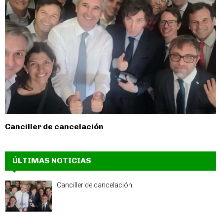
Canciller de cancelación
ÚLTIMAS NOTICIAS
Canciller de cancelación