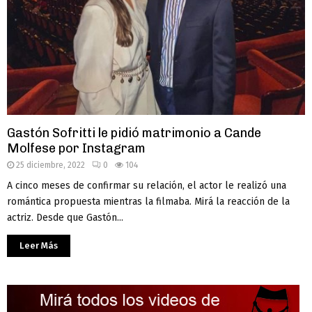
Gastón Sofritti le pidió matrimonio a Cande
Molfese por Instagram
25 diciembre, 2022
0
104
A cinco meses de confirmar su relación, el actor le realizó una
romántica propuesta mientras la filmaba. Mirá la reacción de la
actriz. Desde que Gastón...
Leer Más