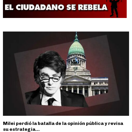
Milei perdió la batalla de la opinión pública y revisa
su estrategia...