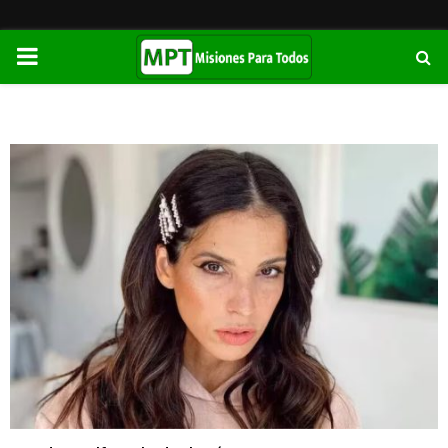
PRIMARY
MENU