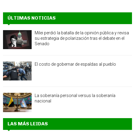
ÚLTIMAS NOTICIAS
Milei perdió la batalla de la opinión pública y revisa
su estrategia de polarización tras el debate en el
Senado
El costo de gobernar de espaldas al pueblo
La soberanía personal versus la soberanía
nacional
LAS MÁS LEIDAS