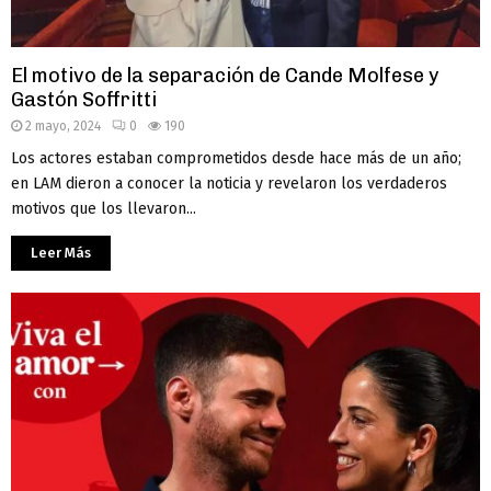
El motivo de la separación de Cande Molfese y
Gastón Soffritti
2 mayo, 2024
0
190
Los actores estaban comprometidos desde hace más de un año;
en LAM dieron a conocer la noticia y revelaron los verdaderos
motivos que los llevaron...
Leer Más