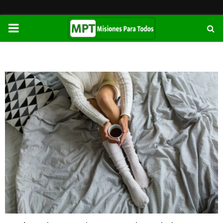
PRIMARY
MENU