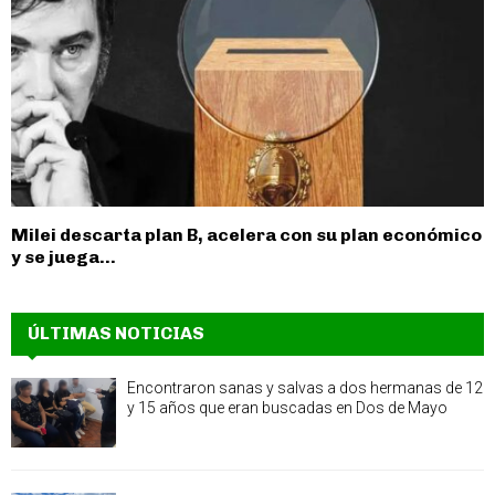
Milei descarta plan B, acelera con su plan económico
y se juega...
ÚLTIMAS NOTICIAS
Encontraron sanas y salvas a dos hermanas de 12
y 15 años que eran buscadas en Dos de Mayo