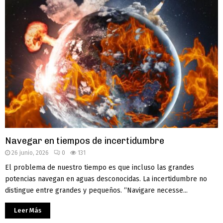
Navegar en tiempos de incertidumbre
26 junio, 2026
0
131
El problema de nuestro tiempo es que incluso las grandes
potencias navegan en aguas desconocidas. La incertidumbre no
distingue entre grandes y pequeños. “Navigare necesse...
Leer Más