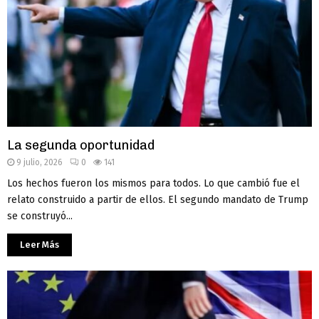
La segunda oportunidad
9 julio, 2026
0
141
Los hechos fueron los mismos para todos. Lo que cambió fue el
relato construido a partir de ellos. El segundo mandato de Trump
se construyó...
Leer Más