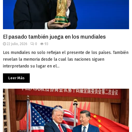
El pasado también juega en los mundiales
22 julio, 2026
0
93
Los mundiales no solo reflejan el presente de los países. También
revelan la memoria desde la cual las naciones siguen
interpretando su lugar en el...
Leer Más