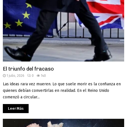
El triunfo del fracaso
1 julio, 2026
0
140
Las ideas rara vez mueren. Lo que suele morir es la confianza en
quienes debían convertirlas en realidad. En el Reino Unido
comenzó a circular...
Leer Más