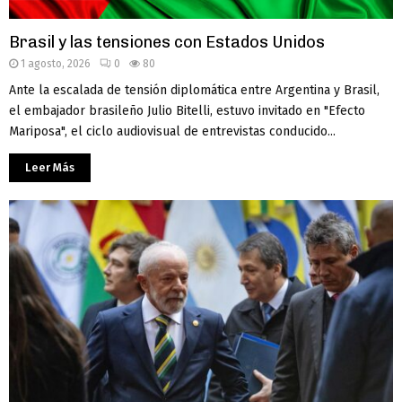
Brasil y las tensiones con Estados Unidos
1 agosto, 2026
0
80
Ante la escalada de tensión diplomática entre Argentina y Brasil,
el embajador brasileño Julio Bitelli, estuvo invitado en "Efecto
Mariposa", el ciclo audiovisual de entrevistas conducido...
Leer Más