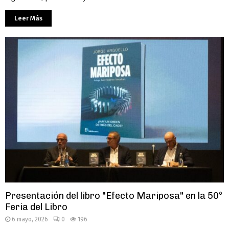
Leer Más
Presentación del libro "Efecto Mariposa" en la 50°
Feria del Libro
6 mayo, 2026
0
196