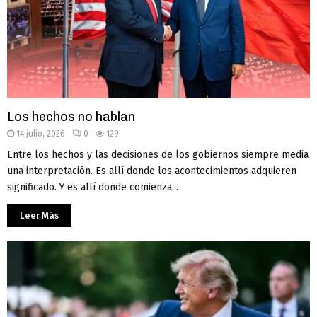
Los hechos no hablan
14 julio, 2026
0
129
Entre los hechos y las decisiones de los gobiernos siempre media
una interpretación. Es allí donde los acontecimientos adquieren
significado. Y es allí donde comienza...
Leer Más