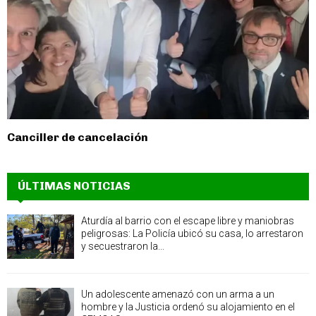
Canciller de cancelación
ÚLTIMAS NOTICIAS
Aturdía al barrio con el escape libre y maniobras
peligrosas: La Policía ubicó su casa, lo arrestaron
y secuestraron la...
Un adolescente amenazó con un arma a un
hombre y la Justicia ordenó su alojamiento en el