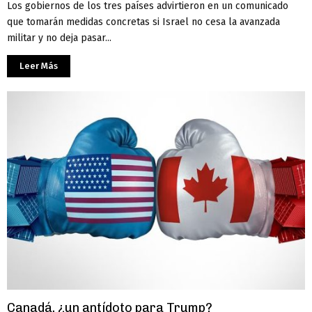
Los gobiernos de los tres países advirtieron en un comunicado
que tomarán medidas concretas si Israel no cesa la avanzada
militar y no deja pasar...
Leer Más
Canadá, ¿un antídoto para Trump?