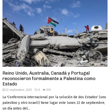
Reino Unido, Australia, Canadá y Portugal
reconocieron formalmente a Palestina como
Estado
22 septiembre, 2025
0
359
La 'Conferencia internacional por la solución de dos Estados' (uno
palestino y otro israelí) tiene lugar este lunes 22 de septiembre,
un día antes del...