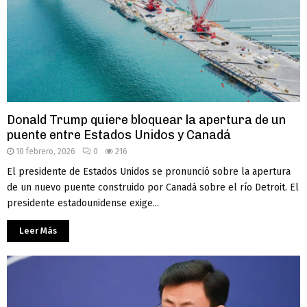
Donald Trump quiere bloquear la apertura de un
puente entre Estados Unidos y Canadá
10 febrero, 2026
0
216
El presidente de Estados Unidos se pronunció sobre la apertura
de un nuevo puente construido por Canadá sobre el río Detroit. El
presidente estadounidense exige...
Leer Más