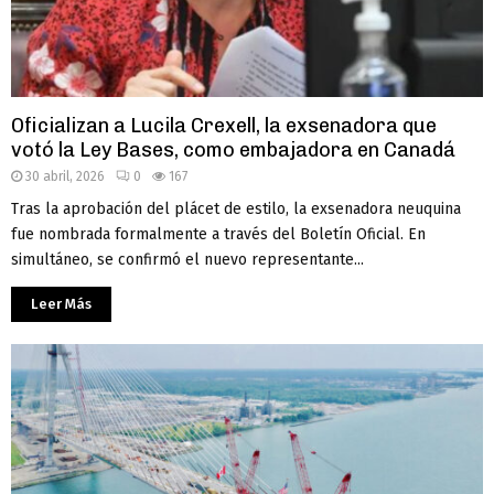
Oficializan a Lucila Crexell, la exsenadora que
votó la Ley Bases, como embajadora en Canadá
30 abril, 2026
0
167
Tras la aprobación del plácet de estilo, la exsenadora neuquina
fue nombrada formalmente a través del Boletín Oficial. En
simultáneo, se confirmó el nuevo representante...
Leer Más