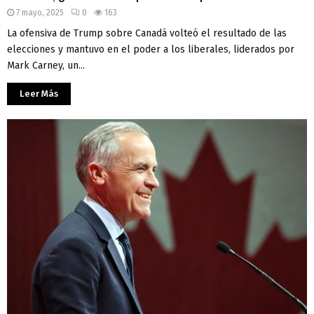
7 mayo, 2025
0
163
La ofensiva de Trump sobre Canadá volteó el resultado de las
elecciones y mantuvo en el poder a los liberales, liderados por
Mark Carney, un...
Leer Más