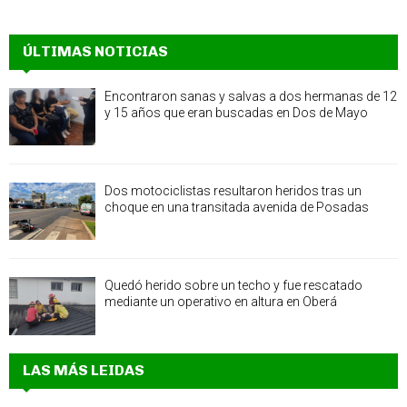
ÚLTIMAS NOTICIAS
Encontraron sanas y salvas a dos hermanas de 12
y 15 años que eran buscadas en Dos de Mayo
Dos motociclistas resultaron heridos tras un
choque en una transitada avenida de Posadas
Quedó herido sobre un techo y fue rescatado
mediante un operativo en altura en Oberá
LAS MÁS LEIDAS