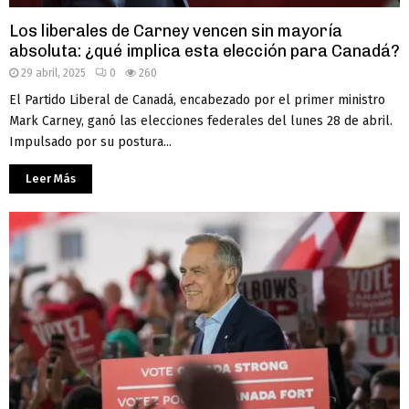
Los liberales de Carney vencen sin mayoría
absoluta: ¿qué implica esta elección para Canadá?
29 abril, 2025
0
260
El Partido Liberal de Canadá, encabezado por el primer ministro
Mark Carney, ganó las elecciones federales del lunes 28 de abril.
Impulsado por su postura...
Leer Más