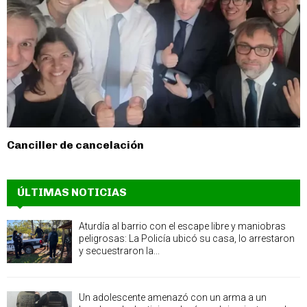
Canciller de cancelación
ÚLTIMAS NOTICIAS
Aturdía al barrio con el escape libre y maniobras
peligrosas: La Policía ubicó su casa, lo arrestaron
y secuestraron la...
Un adolescente amenazó con un arma a un