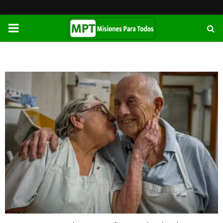
PRIMARY
MENU