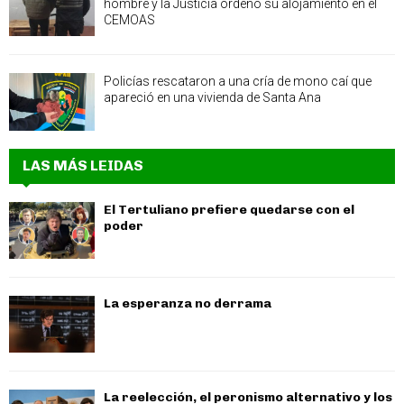
hombre y la Justicia ordenó su alojamiento en el
CEMOAS
Policías rescataron a una cría de mono caí que
apareció en una vivienda de Santa Ana
LAS MÁS LEIDAS
El Tertuliano prefiere quedarse con el
poder
La esperanza no derrama
La reelección, el peronismo alternativo y los