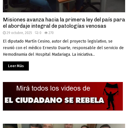
Misiones avanza hacia la primera ley del país para
el abordaje integral de patologías venosas
29 octubre, 2025
0
270
El diputado Martín Cesino, autor del proyecto legislativo, se
reunió con el médico Ernesto Duarte, responsable del servicio de
Hemodinamia del Hospital Madariaga. La iniciativa...
Leer Más