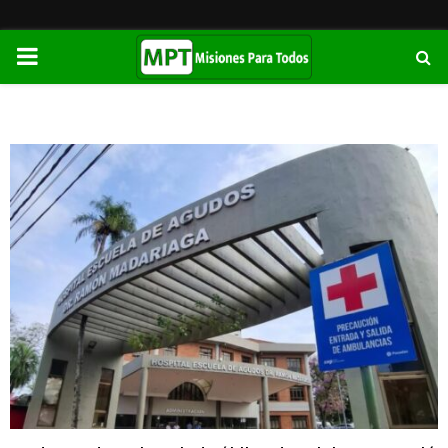
PRIMARY
MENU