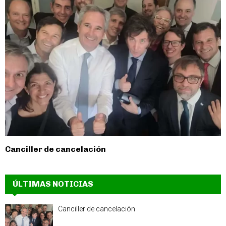
Canciller de cancelación
ÚLTIMAS NOTICIAS
Canciller de cancelación