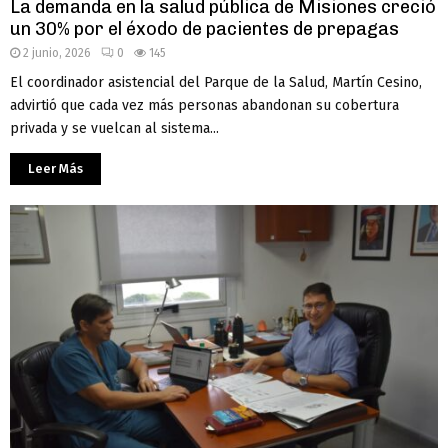
La demanda en la salud pública de Misiones creció
un 30% por el éxodo de pacientes de prepagas
2 junio, 2026
0
145
El coordinador asistencial del Parque de la Salud, Martín Cesino,
advirtió que cada vez más personas abandonan su cobertura
privada y se vuelcan al sistema...
Leer Más